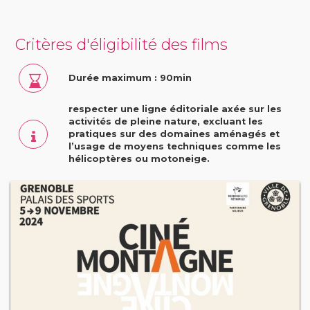
Critères d'éligibilité des films
Durée maximum : 90min
respecter une ligne éditoriale axée sur les
activités de pleine nature, excluant les
pratiques sur des domaines aménagés et
l’usage de moyens techniques comme les
hélicoptères ou motoneige.