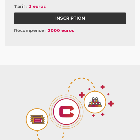
Tarif :
3 euros
INSCRIPTION
Récompense :
2000 euros