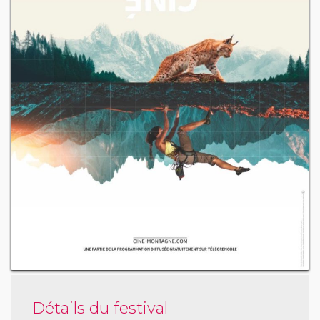
Détails du festival