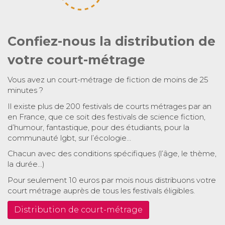
Confiez-nous la distribution de
votre court-métrage
Vous avez un court-métrage de fiction de moins de 25
minutes ?
Il existe plus de 200 festivals de courts métrages par an
en France, que ce soit des festivals de science fiction,
d’humour, fantastique, pour des étudiants, pour la
communauté lgbt, sur l’écologie…
Chacun avec des conditions spécifiques (l’âge, le thème,
la durée…)
Pour seulement 10 euros par mois nous distribuons votre
court métrage auprès de tous les festivals éligibles.
Distribution de court-métrage