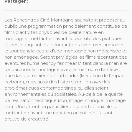
Partager :
Les Rencontres Ciné Montagne souhaitent proposer au
public une programmation principalement constituée de
films d’activités physiques de pleine nature en
montagne, mettant en avant la diversité des pratiques
et des pratiquant.es, racontant des aventures humaines,
le tout dans le cadre d’une montagne non mécanisée et
non aménagée. Seront privilégiés les films racontant des
aventures humaines "by fair means", tant dans la manière
de parcourir la montagne avec le minimum d’artifice,
que dans la manière de l’atteindre (limitation de l’impact
carbone), mais aussi des histoires en lien avec les
problématiques contemporaines, qu’elles soient
environnementales ou sociétales. Au-delà de la qualité
de réalisation technique (son, image, musique, montage
etc). Une attention particulière est portée aux films
mettant en avant une narration originale et faisant
preuve de créativité.