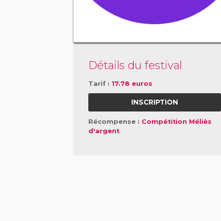
Détails du festival
Tarif :
17.78 euros
INSCRIPTION
Récompense :
Compétition Méliès
d'argent