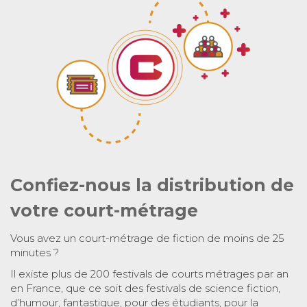
Confiez-nous la distribution de
votre court-métrage
Vous avez un court-métrage de fiction de moins de 25
minutes ?
Il existe plus de 200 festivals de courts métrages par an
en France, que ce soit des festivals de science fiction,
d’humour, fantastique, pour des étudiants, pour la