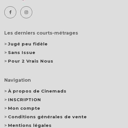
Les derniers courts-métrages
Jugé peu fidèle
Sans Issue
Pour 2 Vrais Nous
Navigation
À propos de Cinemads
INSCRIPTION
Mon compte
Conditions générales de vente
Mentions légales