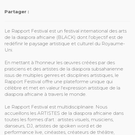
Partager :
Le Rapport Festival est un festival international des arts
de la diaspora africaine (BLACK) dont l'objectif est de
redéfinir le paysage artistique et culturel du Royaume-
Uni.
En mettant à l'honneur les œuvres créées par des
praticiens et des artistes de la diaspora subsaharienne
issus de multiples genres et disciplines artistiques, le
Rapport Festival offre une plateforme unique qui
célèbre et met en valeur l'expression artistique de la
diaspora africaine à travers le monde.
Le Rapport Festival est multidisciplinaire. Nous
accueillons les ARTISTES de la diaspora africaine dans
toutes les formes d'art : artistes visuels, musiciens,
danseurs, DJ, artistes de spoken word et de
performance live, cinéastes, créateurs de théâtre,