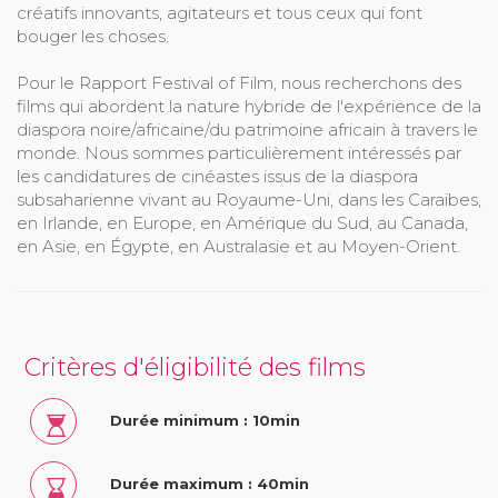
créatifs innovants, agitateurs et tous ceux qui font
bouger les choses.
Pour le Rapport Festival of Film, nous recherchons des
films qui abordent la nature hybride de l'expérience de la
diaspora noire/africaine/du patrimoine africain à travers le
monde. Nous sommes particulièrement intéressés par
les candidatures de cinéastes issus de la diaspora
subsaharienne vivant au Royaume-Uni, dans les Caraïbes,
en Irlande, en Europe, en Amérique du Sud, au Canada,
en Asie, en Égypte, en Australasie et au Moyen-Orient.
Critères d'éligibilité des films
Durée minimum : 10min
Durée maximum : 40min