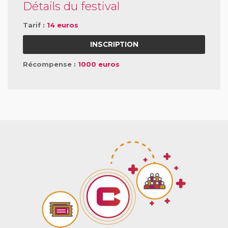
Détails du festival
Tarif :
14 euros
INSCRIPTION
Récompense :
1000 euros