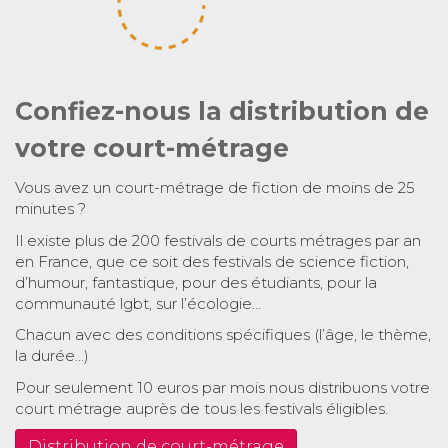
Confiez-nous la distribution de
votre court-métrage
Vous avez un court-métrage de fiction de moins de 25
minutes ?
Il existe plus de 200 festivals de courts métrages par an
en France, que ce soit des festivals de science fiction,
d’humour, fantastique, pour des étudiants, pour la
communauté lgbt, sur l’écologie…
Chacun avec des conditions spécifiques (l’âge, le thème,
la durée…)
Pour seulement 10 euros par mois nous distribuons votre
court métrage auprès de tous les festivals éligibles.
Distribution de court-métrage