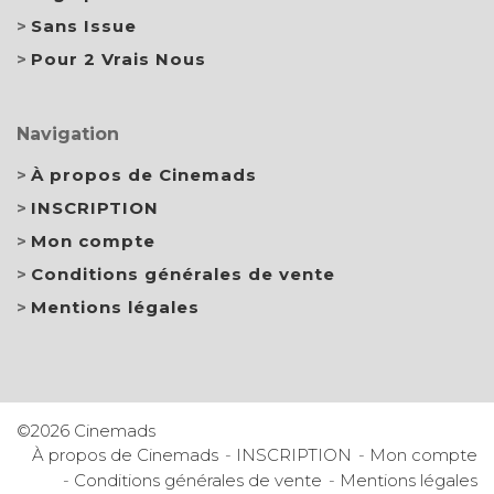
Sans Issue
Pour 2 Vrais Nous
Navigation
À propos de Cinemads
INSCRIPTION
Mon compte
Conditions générales de vente
Mentions légales
©2026 Cinemads
À propos de Cinemads
INSCRIPTION
Mon compte
Conditions générales de vente
Mentions légales