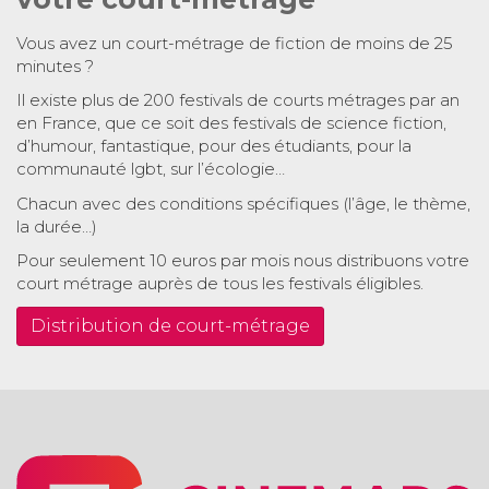
Vous avez un court-métrage de fiction de moins de 25
minutes ?
Il existe plus de 200 festivals de courts métrages par an
en France, que ce soit des festivals de science fiction,
d’humour, fantastique, pour des étudiants, pour la
communauté lgbt, sur l’écologie…
Chacun avec des conditions spécifiques (l’âge, le thème,
la durée…)
Pour seulement 10 euros par mois nous distribuons votre
court métrage auprès de tous les festivals éligibles.
Distribution de court-métrage