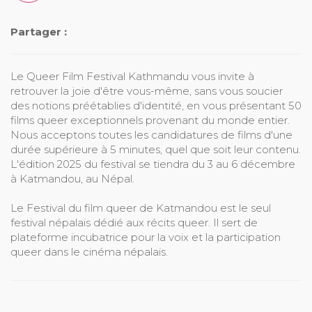
Partager :
Le Queer Film Festival Kathmandu vous invite à
retrouver la joie d'être vous-même, sans vous soucier
des notions préétablies d'identité, en vous présentant 50
films queer exceptionnels provenant du monde entier.
Nous acceptons toutes les candidatures de films d'une
durée supérieure à 5 minutes, quel que soit leur contenu.
L'édition 2025 du festival se tiendra du 3 au 6 décembre
à Katmandou, au Népal.
Le Festival du film queer de Katmandou est le seul
festival népalais dédié aux récits queer. Il sert de
plateforme incubatrice pour la voix et la participation
queer dans le cinéma népalais.