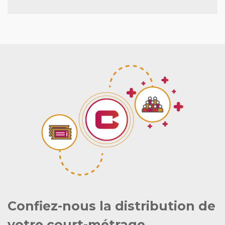
Confiez-nous la distribution de
votre court-métrage