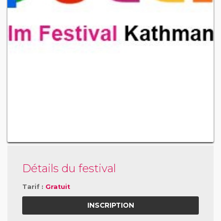
Détails du festival
Tarif :
Gratuit
INSCRIPTION