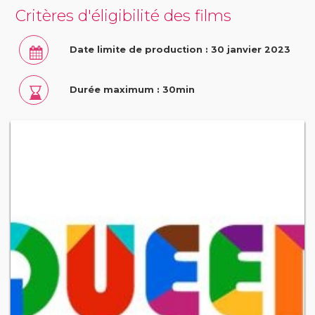
Critères d'éligibilité des films
Date limite de production : 30 janvier 2023
Durée maximum : 30min