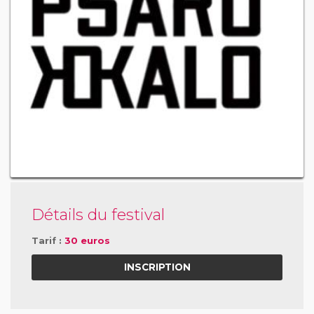
Détails du festival
Tarif :
30 euros
INSCRIPTION