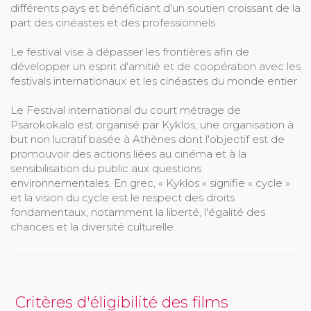
différents pays et bénéficiant d'un soutien croissant de la
part des cinéastes et des professionnels.
Le festival vise à dépasser les frontières afin de
développer un esprit d'amitié et de coopération avec les
festivals internationaux et les cinéastes du monde entier.
Le Festival international du court métrage de
Psarokokalo est organisé par Kyklos, une organisation à
but non lucratif basée à Athènes dont l'objectif est de
promouvoir des actions liées au cinéma et à la
sensibilisation du public aux questions
environnementales. En grec, « Kyklos » signifie « cycle »
et la vision du cycle est le respect des droits
fondamentaux, notamment la liberté, l'égalité des
chances et la diversité culturelle.
Critères d'éligibilité des films