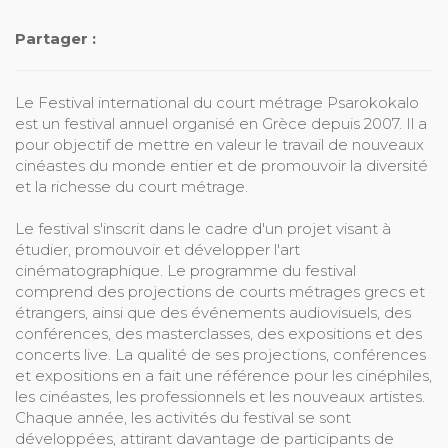
Partager :
Le Festival international du court métrage Psarokokalo
est un festival annuel organisé en Grèce depuis 2007. Il a
pour objectif de mettre en valeur le travail de nouveaux
cinéastes du monde entier et de promouvoir la diversité
et la richesse du court métrage.
Le festival s'inscrit dans le cadre d'un projet visant à
étudier, promouvoir et développer l'art
cinématographique. Le programme du festival
comprend des projections de courts métrages grecs et
étrangers, ainsi que des événements audiovisuels, des
conférences, des masterclasses, des expositions et des
concerts live. La qualité de ses projections, conférences
et expositions en a fait une référence pour les cinéphiles,
les cinéastes, les professionnels et les nouveaux artistes.
Chaque année, les activités du festival se sont
développées, attirant davantage de participants de