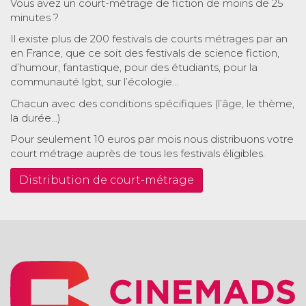
Vous avez un court-métrage de fiction de moins de 25
minutes ?
Il existe plus de 200 festivals de courts métrages par an
en France, que ce soit des festivals de science fiction,
d’humour, fantastique, pour des étudiants, pour la
communauté lgbt, sur l’écologie…
Chacun avec des conditions spécifiques (l’âge, le thème,
la durée…)
Pour seulement 10 euros par mois nous distribuons votre
court métrage auprès de tous les festivals éligibles.
Distribution de court-métrage