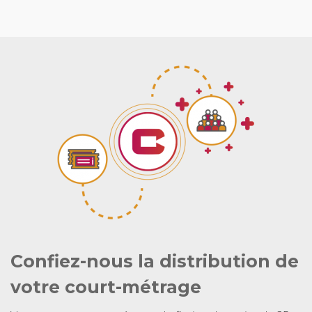
Confiez-nous la distribution de
votre court-métrage