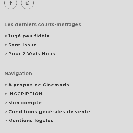
Les derniers courts-métrages
Jugé peu fidèle
Sans Issue
Pour 2 Vrais Nous
Navigation
À propos de Cinemads
INSCRIPTION
Mon compte
Conditions générales de vente
Mentions légales