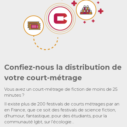
Confiez-nous la distribution de
votre court-métrage
Vous avez un court-métrage de fiction de moins de 25
minutes ?
Il existe plus de 200 festivals de courts métrages par an
en France, que ce soit des festivals de science fiction,
d’humour, fantastique, pour des étudiants, pour la
communauté lgbt, sur l’écologie…