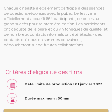
Chaque cinéaste a également participé à des séances
de questions-réponses avec le public. Le festival a
officiellement accueilli 664 participants, ce qui est un
grand succès pour sa première édition. Les participants
ont dégusté de la bière et du vin tchèques de qualité, et
de nombreux contacts informels ont été établis - des
contacts qui, nous en sommes convaincus,
déboucheront sur de futures collaborations.
Critères d'éligibilité des films
Date limite de production : 01 janvier 2023
Durée maximum : 30min