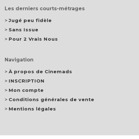
Les derniers courts-métrages
Jugé peu fidèle
Sans Issue
Pour 2 Vrais Nous
Navigation
À propos de Cinemads
INSCRIPTION
Mon compte
Conditions générales de vente
Mentions légales