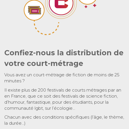
Confiez-nous la distribution de
votre court-métrage
Vous avez un court-métrage de fiction de moins de 25
minutes ?
Il existe plus de 200 festivals de courts métrages par an
en France, que ce soit des festivals de science fiction,
d’humour, fantastique, pour des étudiants, pour la
communauté lgbt, sur l’écologie…
Chacun avec des conditions spécifiques (l’âge, le thème,
la durée…)