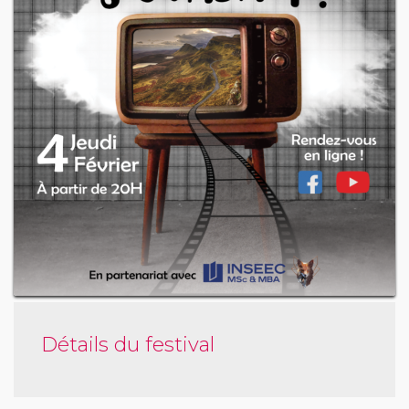
Détails du festival