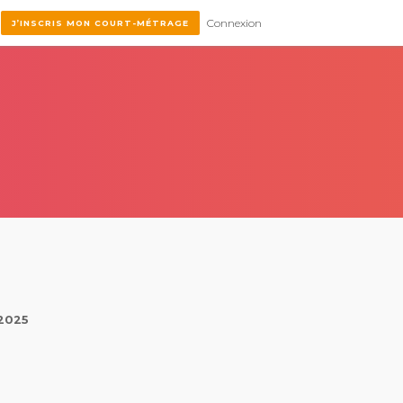
Connexion
J’INSCRIS MON COURT-MÉTRAGE
 2025