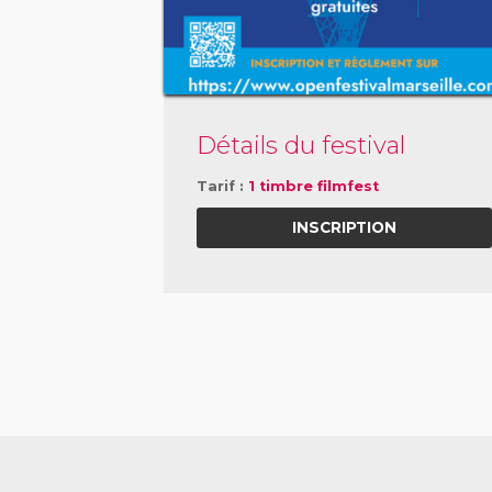
Détails du festival
Tarif :
1 timbre filmfest
INSCRIPTION