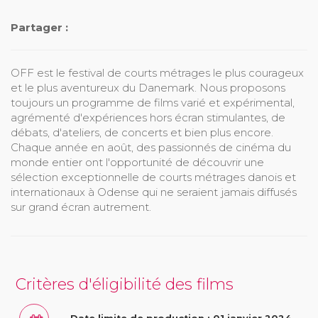
Partager :
OFF est le festival de courts métrages le plus courageux
et le plus aventureux du Danemark. Nous proposons
toujours un programme de films varié et expérimental,
agrémenté d'expériences hors écran stimulantes, de
débats, d'ateliers, de concerts et bien plus encore.
Chaque année en août, des passionnés de cinéma du
monde entier ont l'opportunité de découvrir une
sélection exceptionnelle de courts métrages danois et
internationaux à Odense qui ne seraient jamais diffusés
sur grand écran autrement.
Critères d'éligibilité des films