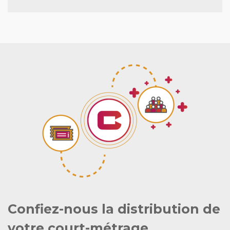
Confiez-nous la distribution de
votre court-métrage