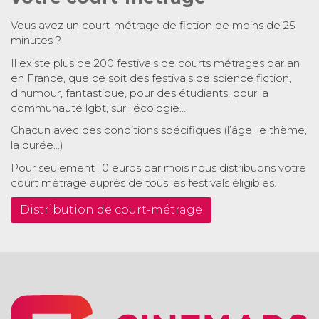
Vous avez un court-métrage de fiction de moins de 25
minutes ?
Il existe plus de 200 festivals de courts métrages par an
en France, que ce soit des festivals de science fiction,
d’humour, fantastique, pour des étudiants, pour la
communauté lgbt, sur l’écologie…
Chacun avec des conditions spécifiques (l’âge, le thème,
la durée…)
Pour seulement 10 euros par mois nous distribuons votre
court métrage auprès de tous les festivals éligibles.
Distribution de court-métrage