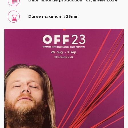
Date limite de production : 01 janvier 2024
Durée maximum : 25min