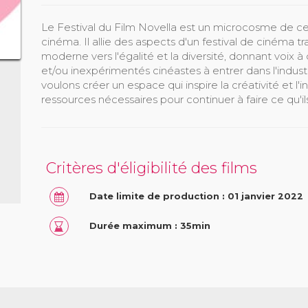
Le Festival du Film Novella est un microcosme de ce 
cinéma. Il allie des aspects d'un festival de cinéma tr
moderne vers l'égalité et la diversité, donnant voix à 
et/ou inexpérimentés cinéastes à entrer dans l'indust
voulons créer un espace qui inspire la créativité et l'in
ressources nécessaires pour continuer à faire ce qu'il
Critères d'éligibilité des films
Date limite de production : 01 janvier 2022
Durée maximum : 35min