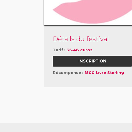
Détails du festival
Tarif :
36.48 euros
INSCRIPTION
Récompense :
1500 Livre Sterling