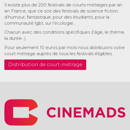
Il existe plus de 200 festivals de courts métrages par an
en France, que ce soit des festivals de science fiction,
d’humour, fantastique, pour des étudiants, pour la
communauté lgbt, sur l’écologie…
Chacun avec des conditions spécifiques (l’âge, le thème,
la durée…)
Pour seulement 10 euros par mois nous distribuons votre
court métrage auprès de tous les festivals éligibles.
Distribution de court-métrage