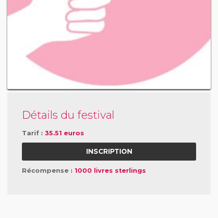
Détails du festival
Tarif :
35.51 euros
INSCRIPTION
Récompense :
1000 livres sterlings