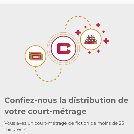
Confiez-nous la distribution de
votre court-métrage
Vous avez un court-métrage de fiction de moins de 25
minutes ?