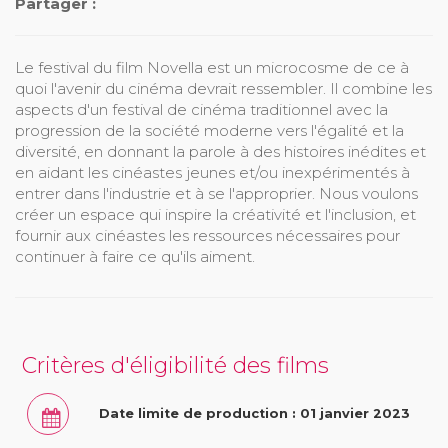
Partager :
Le festival du film Novella est un microcosme de ce à
quoi l'avenir du cinéma devrait ressembler. Il combine les
aspects d'un festival de cinéma traditionnel avec la
progression de la société moderne vers l'égalité et la
diversité, en donnant la parole à des histoires inédites et
en aidant les cinéastes jeunes et/ou inexpérimentés à
entrer dans l'industrie et à se l'approprier. Nous voulons
créer un espace qui inspire la créativité et l'inclusion, et
fournir aux cinéastes les ressources nécessaires pour
continuer à faire ce qu'ils aiment.
Critères d'éligibilité des films
Date limite de production : 01 janvier 2023