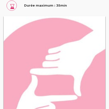
Durée maximum : 35min