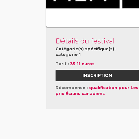
Détails du festival
Catégorie(s) spécifique(s) :
catégorie 1
Tarif :
35.11 euros
INSCRIPTION
Récompense :
qualification pour Les
prix Écrans canadiens