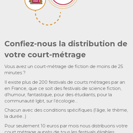
Confiez-nous la distribution de
votre court-métrage
Vous avez un court-métrage de fiction de moins de 25
minutes ?
Il existe plus de 200 festivals de courts métrages par an
en France, que ce soit des festivals de science fiction,
d’humour, fantastique, pour des étudiants, pour la
communauté lgbt, sur l’écologie…
Chacun avec des conditions spécifiques (l’âge, le thème,
la durée…)
Pour seulement 10 euros par mois nous distribuons votre
court métrage auprès de tous les festivals éligibles.