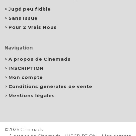
Jugé peu fidèle
Sans Issue
Pour 2 Vrais Nous
Navigation
À propos de Cinemads
INSCRIPTION
Mon compte
Conditions générales de vente
Mentions légales
©2026 Cinemads