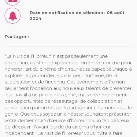
Date de notification de sélection : 08 août
2024
Partager :
"La Nuit de l'Horreur" n'est pas seulement une
projection; c'est une expérience immersive conçue pour
honorer l'art du cinéma d'horreur et sa capacité unique à
explorer les profondeurs de la peur humaine, de la
superstition et de l'inconnu. Cet événement offre non
seulement l'occasion aux nouveaux talents de présenter
leur travail à un public passionné, mais crée également
des opportunités de réseautage, de collaboration et
d'inspiration parmi des pairs partageant un amour pour le
genre. Que vous soyez un cinéaste souhaitant présenter
votre dernier chef-d'œuvre d'horreur ou un fan désireux
de découvrir l'avant-garde du cinéma d'horreur
indépendant, "La Nuit de l'Horreur" vous invite à faire