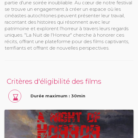
partie d'une soirée inoubliable. Au cœur de notre festival
se trouve un engagement à créer un espace où les
cinéastes autochtones peuvent présenter leur travail,
racontant des histoires qui résonnent avec leur
patrimoine et explorent l'horreur à travers leurs regards
uniques. "La Nuit de l'Horreur" cherche à honorer ces
récits, offrant une plateforme pour des films captivants,
terrifiants et offrant de nouvelles perspectives.
Critères d'éligibilité des films
Durée maximum : 30min