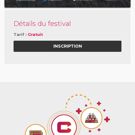
Détails du festival
Tarif :
Gratuit
INSCRIPTION