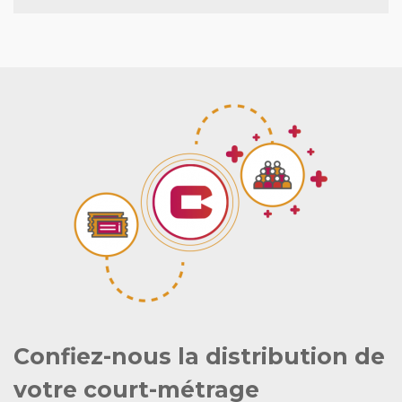
Confiez-nous la distribution de
votre court-métrage