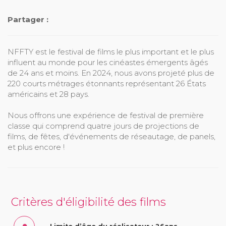
Partager :
NFFTY est le festival de films le plus important et le plus
influent au monde pour les cinéastes émergents âgés
de 24 ans et moins. En 2024, nous avons projeté plus de
220 courts métrages étonnants représentant 26 États
américains et 28 pays.
Nous offrons une expérience de festival de première
classe qui comprend quatre jours de projections de
films, de fêtes, d'événements de réseautage, de panels,
et plus encore !
Critères d'éligibilité des films