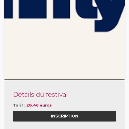
Détails du festival
Tarif :
28.46 euros
INSCRIPTION