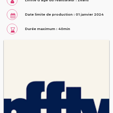
Limite d’âge du réalisateur : 26ans
Date limite de production : 01 janvier 2024
Durée maximum : 40min