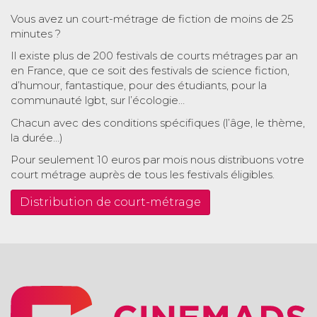
Vous avez un court-métrage de fiction de moins de 25
minutes ?
Il existe plus de 200 festivals de courts métrages par an
en France, que ce soit des festivals de science fiction,
d’humour, fantastique, pour des étudiants, pour la
communauté lgbt, sur l’écologie…
Chacun avec des conditions spécifiques (l’âge, le thème,
la durée…)
Pour seulement 10 euros par mois nous distribuons votre
court métrage auprès de tous les festivals éligibles.
Distribution de court-métrage