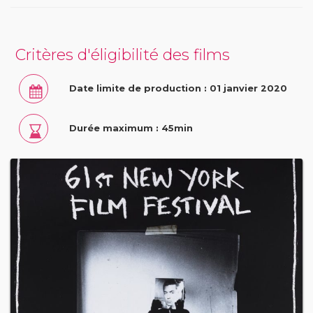
Critères d'éligibilité des films
Date limite de production : 01 janvier 2020
Durée maximum : 45min