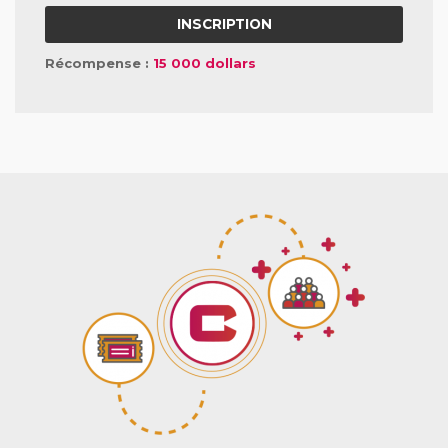
INSCRIPTION
Récompense :
15 000 dollars