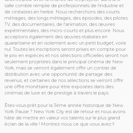
salle comble remplie de professionnels de l'industrie et
de cinéastes en herbe. Nous recherchons des courts
métrages, des longs métrages, des épisodes, des pilotes
TV, des documentaires, de l'animation, des œuvres
expérimentales, des micro-courts et plus encore. Nous
acceptons également des œuvres réalisées en
quarantaine et en isolement avec un petit budget, voire
nul. Toutes les inscriptions seront prises en compte pour
le prix en espèces et nos sélections officielles seront non
seulement projetées dans le principal cinéma de New
York, mais se verront également offrir un contrat de
distribution avec une opportunité de partage des
revenus, et certaines de nos sélections se verront offrir
une offre monétaire pour être exposées dans des
cinémas de luxe et de prestige à travers le pays.
Êtes-vous prêt pour la 3ème année historique de New
York Pause ? New York City est de retour et nous avons
hâte de mettre en valeur vos talents sur le plus grand
écran de la ville ! Montrez-nous ce que vous avez !!