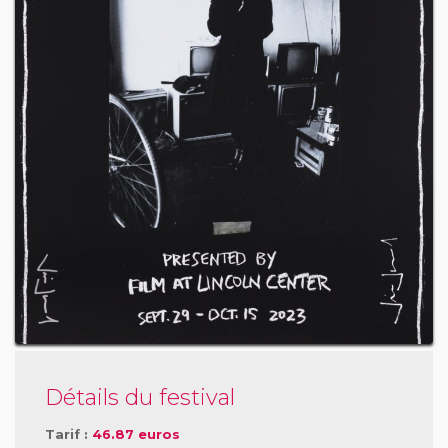
Détails du festival
Tarif :
46.87 euros