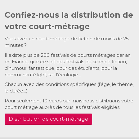
Confiez-nous la distribution de
votre court-métrage
Vous avez un court-métrage de fiction de moins de 25
minutes ?
Il existe plus de 200 festivals de courts métrages par an
en France, que ce soit des festivals de science fiction,
d’humour, fantastique, pour des étudiants, pour la
communauté lgbt, sur l’écologie…
Chacun avec des conditions spécifiques (l’âge, le thème,
la durée…)
Pour seulement 10 euros par mois nous distribuons votre
court métrage auprès de tous les festivals éligibles.
Distribution de court-métrage