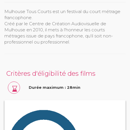
Mulhouse Tous Courts est un festival du court métrage
francophone.
Créé par le Centre de Création Audiovisuelle de
Mulhouse en 2010, il mets à l'honneur les courts
métrages issue de pays francophone, qu'il soit non-
professionnel ou professionnel.
Critères d'éligibilité des films
Durée maximum : 28min