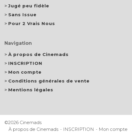
Jugé peu fidèle
Sans Issue
Pour 2 Vrais Nous
Navigation
À propos de Cinemads
INSCRIPTION
Mon compte
Conditions générales de vente
Mentions légales
©2026 Cinemads
À propos de Cinemads
INSCRIPTION
Mon compte