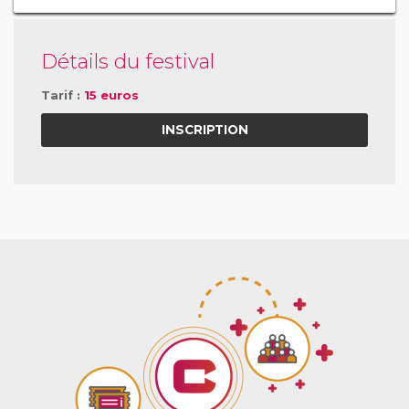
Détails du festival
Tarif :
15 euros
INSCRIPTION