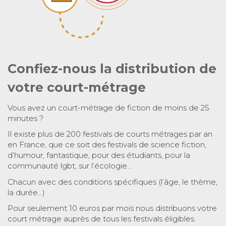
Confiez-nous la distribution de
votre court-métrage
Vous avez un court-métrage de fiction de moins de 25
minutes ?
Il existe plus de 200 festivals de courts métrages par an
en France, que ce soit des festivals de science fiction,
d’humour, fantastique, pour des étudiants, pour la
communauté lgbt, sur l’écologie…
Chacun avec des conditions spécifiques (l’âge, le thème,
la durée…)
Pour seulement 10 euros par mois nous distribuons votre
court métrage auprès de tous les festivals éligibles.