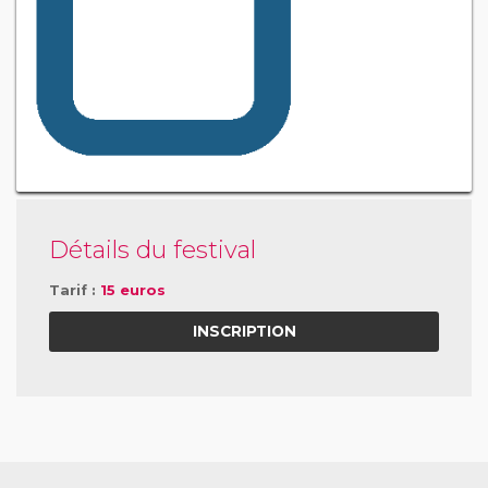
Détails du festival
Tarif :
15 euros
INSCRIPTION