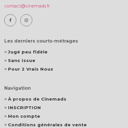
contact@cinemads.fr
Les derniers courts-métrages
Jugé peu fidèle
Sans Issue
Pour 2 Vrais Nous
Navigation
À propos de Cinemads
INSCRIPTION
Mon compte
Conditions générales de vente