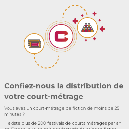
Confiez-nous la distribution de
votre court-métrage
Vous avez un court-métrage de fiction de moins de 25
minutes ?
Il existe plus de 200 festivals de courts métrages par an