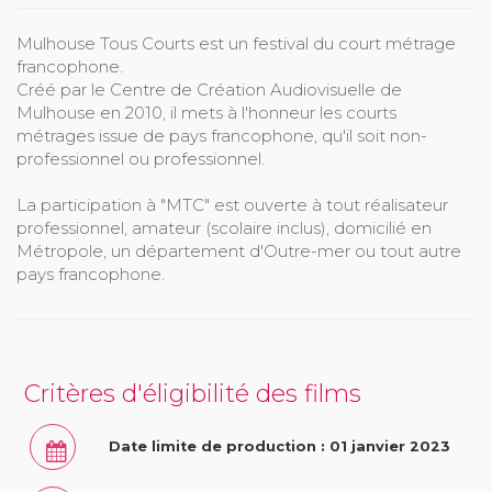
Mulhouse Tous Courts est un festival du court métrage
francophone.
Créé par le Centre de Création Audiovisuelle de
Mulhouse en 2010, il mets à l'honneur les courts
métrages issue de pays francophone, qu'il soit non-
professionnel ou professionnel.
La participation à "MTC" est ouverte à tout réalisateur
professionnel, amateur (scolaire inclus), domicilié en
Métropole, un département d'Outre-mer ou tout autre
pays francophone.
Critères d'éligibilité des films
Date limite de production : 01 janvier 2023