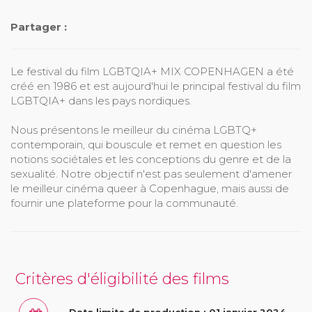
Partager :
Le festival du film LGBTQIA+ MIX COPENHAGEN a été
créé en 1986 et est aujourd'hui le principal festival du film
LGBTQIA+ dans les pays nordiques.
Nous présentons le meilleur du cinéma LGBTQ+
contemporain, qui bouscule et remet en question les
notions sociétales et les conceptions du genre et de la
sexualité. Notre objectif n'est pas seulement d'amener
le meilleur cinéma queer à Copenhague, mais aussi de
fournir une plateforme pour la communauté.
Critères d'éligibilité des films