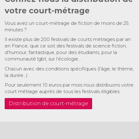
votre court-métrage
Vous avez un court-métrage de fiction de moins de 25
minutes ?
Il existe plus de 200 festivals de courts métrages par an
en France, que ce soit des festivals de science fiction,
d’humour, fantastique, pour des étudiants, pour la
communauté lgbt, sur l’écologie…
Chacun avec des conditions spécifiques (l’âge, le thème,
la durée…)
Pour seulement 10 euros par mois nous distribuons votre
court métrage auprès de tous les festivals éligibles.
Distribution de court-métrage