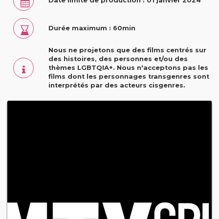
Date limite de production : 01 janvier 2024
Durée maximum : 60min
Nous ne projetons que des films centrés sur
des histoires, des personnes et/ou des
thèmes LGBTQIA+. Nous n'acceptons pas les
films dont les personnages transgenres sont
interprétés par des acteurs cisgenres.