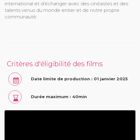
international et d'échanger avec des cinéastes et des
talents venus du monde entier et de notre propre
communauté.
Critères d'éligibilité des films
Date limite de production : 01 janvier 2025
Durée maximum : 40min