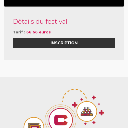
Détails du festival
Tarif :
66.66 euros
INSCRIPTION