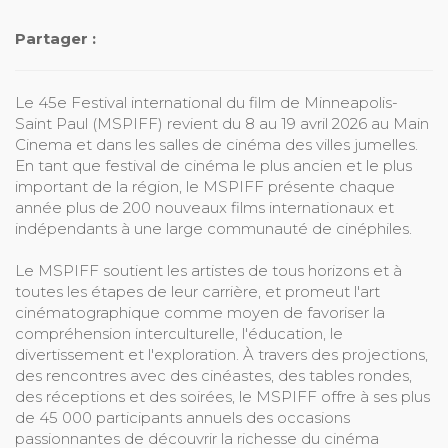
Partager :
Le 45e Festival international du film de Minneapolis-
Saint Paul (MSPIFF) revient du 8 au 19 avril 2026 au Main
Cinema et dans les salles de cinéma des villes jumelles.
En tant que festival de cinéma le plus ancien et le plus
important de la région, le MSPIFF présente chaque
année plus de 200 nouveaux films internationaux et
indépendants à une large communauté de cinéphiles.
Le MSPIFF soutient les artistes de tous horizons et à
toutes les étapes de leur carrière, et promeut l'art
cinématographique comme moyen de favoriser la
compréhension interculturelle, l'éducation, le
divertissement et l'exploration. À travers des projections,
des rencontres avec des cinéastes, des tables rondes,
des réceptions et des soirées, le MSPIFF offre à ses plus
de 45 000 participants annuels des occasions
passionnantes de découvrir la richesse du cinéma