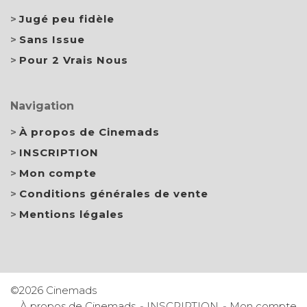
Jugé peu fidèle
Sans Issue
Pour 2 Vrais Nous
Navigation
À propos de Cinemads
INSCRIPTION
Mon compte
Conditions générales de vente
Mentions légales
©2026 Cinemads
À propos de Cinemads
INSCRIPTION
Mon compte