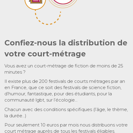
Confiez-nous la distribution de
votre court-métrage
Vous avez un court-métrage de fiction de moins de 25
minutes ?
Il existe plus de 200 festivals de courts métrages par an
en France, que ce soit des festivals de science fiction,
d’humour, fantastique, pour des étudiants, pour la
communauté lgbt, sur l’écologie…
Chacun avec des conditions spécifiques (l’âge, le thème,
la durée…)
Pour seulement 10 euros par mois nous distribuons votre
court métrage auprès de tous les festivals éligibles.