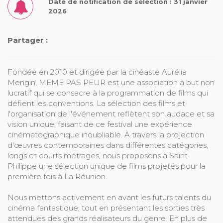
Date de notification de sélection : 31 janvier
2026
Partager :
Fondée en 2010 et dirigée par la cinéaste Aurélia
Mengin, MEME PAS PEUR est une association à but non
lucratif qui se consacre à la programmation de films qui
défient les conventions. La sélection des films et
l'organisation de l'événement reflètent son audace et sa
vision unique, faisant de ce festival une expérience
cinématographique inoubliable. À travers la projection
d'œuvres contemporaines dans différentes catégories,
longs et courts métrages, nous proposons à Saint-
Philippe une sélection unique de films projetés pour la
première fois à La Réunion.
Nous mettons activement en avant les futurs talents du
cinéma fantastique, tout en présentant les sorties très
attendues des grands réalisateurs du genre. En plus de