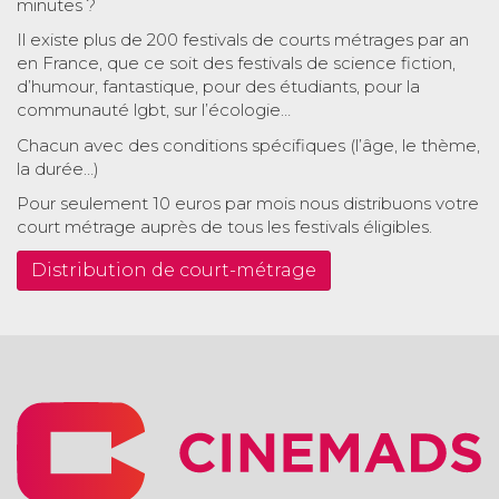
minutes ?
Il existe plus de 200 festivals de courts métrages par an
en France, que ce soit des festivals de science fiction,
d’humour, fantastique, pour des étudiants, pour la
communauté lgbt, sur l’écologie…
Chacun avec des conditions spécifiques (l’âge, le thème,
la durée…)
Pour seulement 10 euros par mois nous distribuons votre
court métrage auprès de tous les festivals éligibles.
Distribution de court-métrage