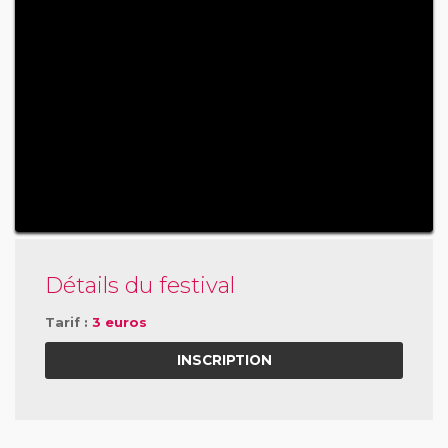
Détails du festival
Tarif :
3 euros
INSCRIPTION