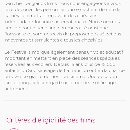
dénicher de grands films, nous nous engageons à vous
faire découvrir les personnes qui se cachent derrière la
caméra, en mettant en avant des cinéastes
indépendants locaux et internationaux. Nous sommes
fiers de contribuer à une communauté artistique
florissante et sommes ravis de proposer des sélections
innovantes et stimulantes à tous les cinéphiles.
Le Festival s'implique également dans un volet éducatif
important en mettant en place des séances spéciales
réservées aux écoliers. Depuis 15 ans, plus de 15 000
enfants du Sud sauvage de La Réunion ont eu la chance
de vivre ce grand moment de cinéma. Une occasion
rare d'éduquer leur regard sur le monde - sur l'image -
autrement.
Critères d'éligibilité des films