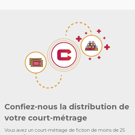
Confiez-nous la distribution de
votre court-métrage
Vous avez un court-métrage de fiction de moins de 25