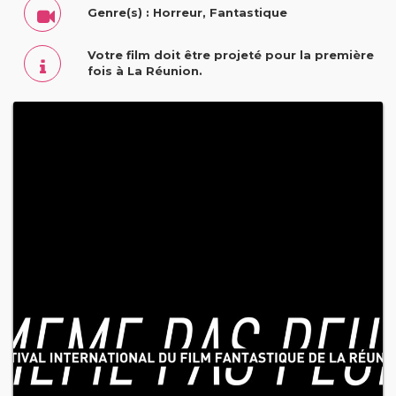
Genre(s) : Horreur, Fantastique
Votre film doit être projeté pour la première
fois à La Réunion.