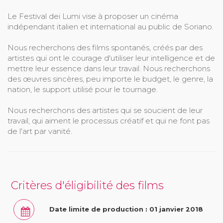
Le Festival dei Lumi vise à proposer un cinéma
indépendant italien et international au public de Soriano.
Nous recherchons des films spontanés, créés par des
artistes qui ont le courage d'utiliser leur intelligence et de
mettre leur essence dans leur travail. Nous recherchons
des œuvres sincères, peu importe le budget, le genre, la
nation, le support utilisé pour le tournage.
Nous recherchons des artistes qui se soucient de leur
travail, qui aiment le processus créatif et qui ne font pas
de l'art par vanité.
Critères d'éligibilité des films
Date limite de production : 01 janvier 2018