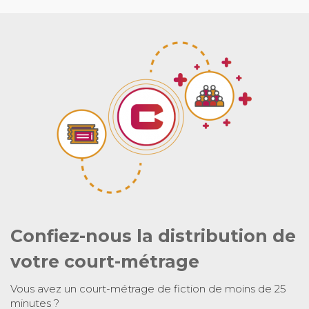
Confiez-nous la distribution de
votre court-métrage
Vous avez un court-métrage de fiction de moins de 25
minutes ?