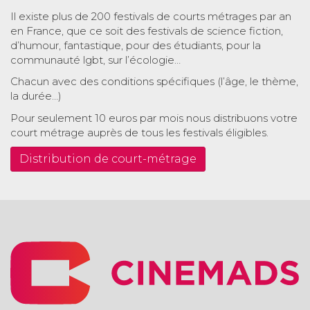
Il existe plus de 200 festivals de courts métrages par an
en France, que ce soit des festivals de science fiction,
d’humour, fantastique, pour des étudiants, pour la
communauté lgbt, sur l’écologie…
Chacun avec des conditions spécifiques (l’âge, le thème,
la durée…)
Pour seulement 10 euros par mois nous distribuons votre
court métrage auprès de tous les festivals éligibles.
Distribution de court-métrage