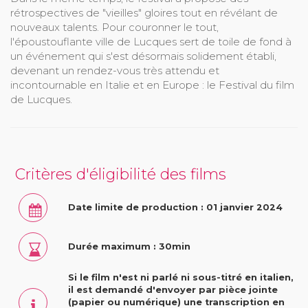
rétrospectives de "vieilles" gloires tout en révélant de
nouveaux talents. Pour couronner le tout,
l'époustouflante ville de Lucques sert de toile de fond à
un événement qui s'est désormais solidement établi,
devenant un rendez-vous très attendu et
incontournable en Italie et en Europe : le Festival du film
de Lucques.
Critères d'éligibilité des films
Date limite de production : 01 janvier 2024
Durée maximum : 30min
Si le film n'est ni parlé ni sous-titré en italien,
il est demandé d'envoyer par pièce jointe
(papier ou numérique) une transcription en