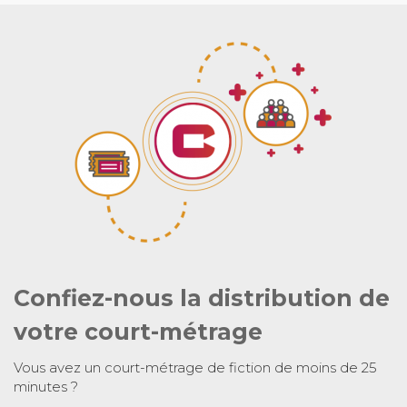
Confiez-nous la distribution de
votre court-métrage
Vous avez un court-métrage de fiction de moins de 25
minutes ?