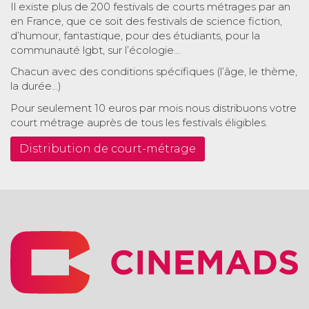
Il existe plus de 200 festivals de courts métrages par an
en France, que ce soit des festivals de science fiction,
d’humour, fantastique, pour des étudiants, pour la
communauté lgbt, sur l’écologie…
Chacun avec des conditions spécifiques (l’âge, le thème,
la durée…)
Pour seulement 10 euros par mois nous distribuons votre
court métrage auprès de tous les festivals éligibles.
Distribution de court-métrage