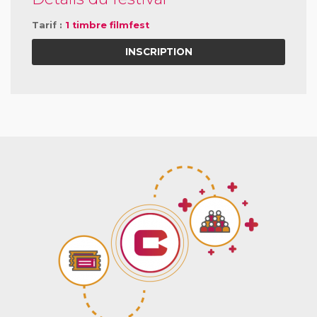
Tarif :
1 timbre filmfest
INSCRIPTION