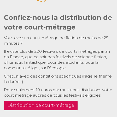
Confiez-nous la distribution de
votre court-métrage
Vous avez un court-métrage de fiction de moins de 25
minutes ?
Il existe plus de 200 festivals de courts métrages par an
en France, que ce soit des festivals de science fiction,
d’humour, fantastique, pour des étudiants, pour la
communauté lgbt, sur l’écologie…
Chacun avec des conditions spécifiques (l’âge, le thème,
la durée…)
Pour seulement 10 euros par mois nous distribuons votre
court métrage auprès de tous les festivals éligibles.
Distribution de court-métrage