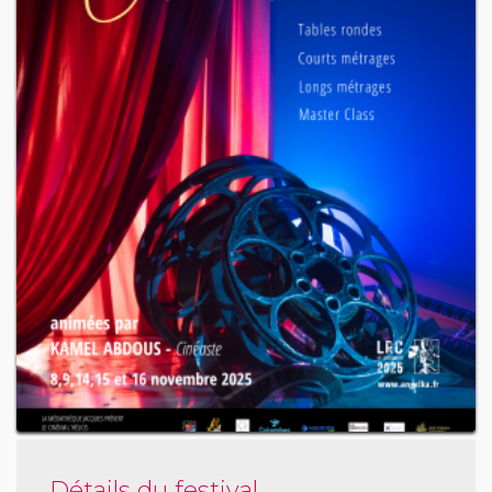
Détails du festival