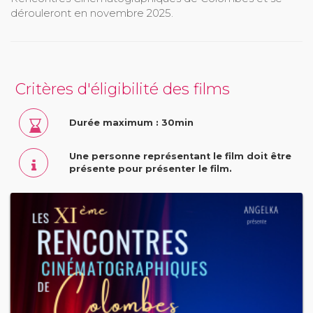
dérouleront en novembre 2025.
Critères d'éligibilité des films
Durée maximum : 30min
Une personne représentant le film doit être
présente pour présenter le film.