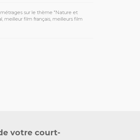
s métrages sur le thème "Nature et
, meilleur film français, meilleurs film
de votre court-