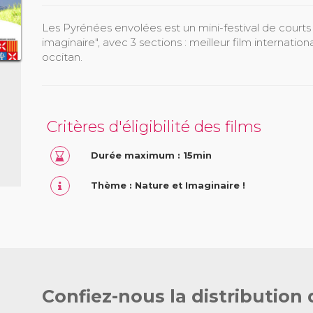
Les Pyrénées envolées est un mini-festival de court
imaginaire", avec 3 sections : meilleur film international
occitan.
Critères d'éligibilité des films
Durée maximum : 15min
Thème : Nature et Imaginaire !
Confiez-nous la distribution 