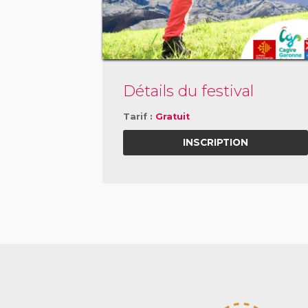
Détails du festival
Tarif :
Gratuit
INSCRIPTION