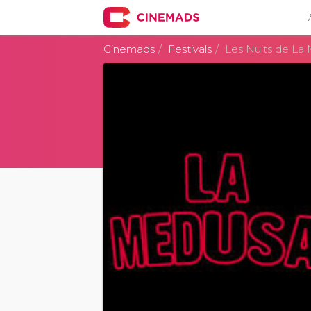
Cinemads
Festivals
Les Nuits de La