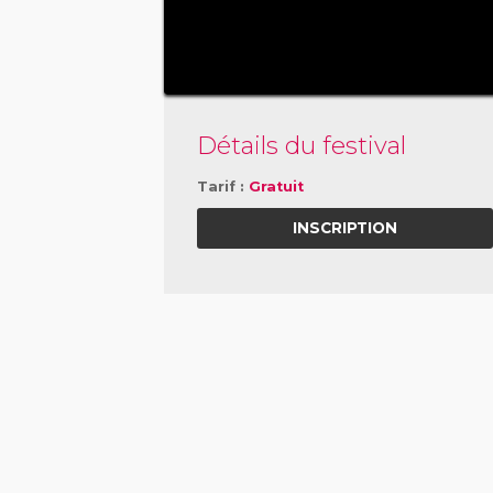
Détails du festival
Tarif :
Gratuit
INSCRIPTION