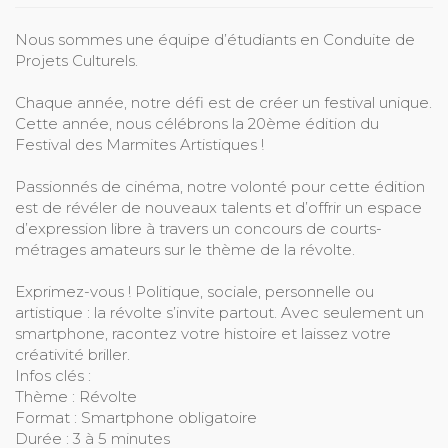
Nous sommes une équipe d’étudiants en Conduite de
Projets Culturels.
Chaque année, notre défi est de créer un festival unique.
Cette année, nous célébrons la 20ème édition du
Festival des Marmites Artistiques !
Passionnés de cinéma, notre volonté pour cette édition
est de révéler de nouveaux talents et d’offrir un espace
d’expression libre à travers un concours de courts-
métrages amateurs sur le thème de la révolte.
Exprimez-vous ! Politique, sociale, personnelle ou
artistique : la révolte s’invite partout. Avec seulement un
smartphone, racontez votre histoire et laissez votre
créativité briller.
Infos clés :
Thème : Révolte
Format : Smartphone obligatoire
Durée : 3 à 5 minutes