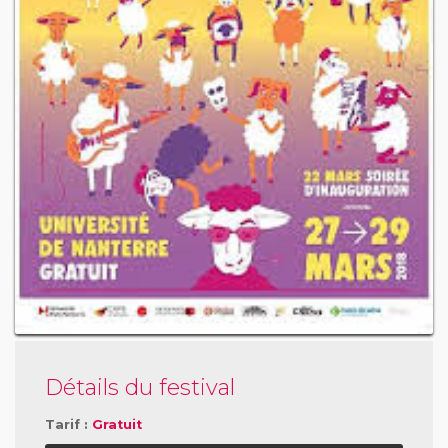
Détails du festival
Tarif :
Gratuit