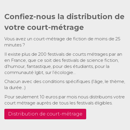
Confiez-nous la distribution de
votre court-métrage
Vous avez un court-métrage de fiction de moins de 25
minutes ?
Il existe plus de 200 festivals de courts métrages par an
en France, que ce soit des festivals de science fiction,
d’humour, fantastique, pour des étudiants, pour la
communauté lgbt, sur l’écologie…
Chacun avec des conditions spécifiques (l’âge, le thème,
la durée…)
Pour seulement 10 euros par mois nous distribuons votre
court métrage auprès de tous les festivals éligibles.
Distribution de court-métrage