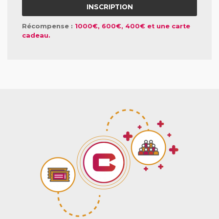
INSCRIPTION
Récompense :
1000€, 600€, 400€ et une carte
cadeau.