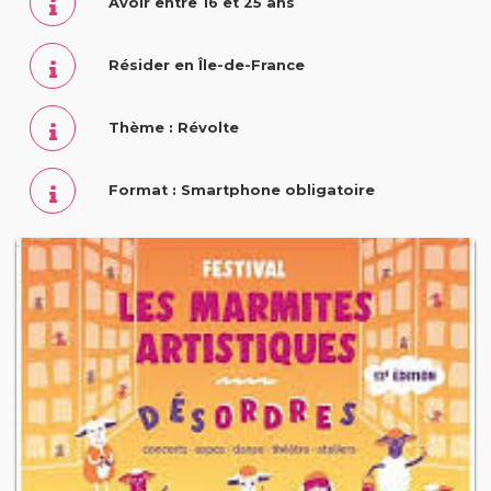
Avoir entre 16 et 25 ans
Résider en Île-de-France
Thème : Révolte
Format : Smartphone obligatoire