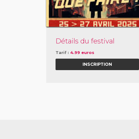
Détails du festival
Tarif :
4.99 euros
INSCRIPTION