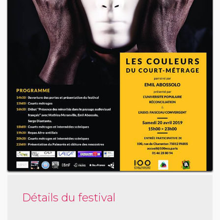
Détails du festival