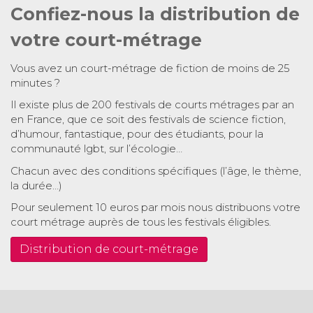
Confiez-nous la distribution de
votre court-métrage
Vous avez un court-métrage de fiction de moins de 25
minutes ?
Il existe plus de 200 festivals de courts métrages par an
en France, que ce soit des festivals de science fiction,
d’humour, fantastique, pour des étudiants, pour la
communauté lgbt, sur l’écologie…
Chacun avec des conditions spécifiques (l’âge, le thème,
la durée…)
Pour seulement 10 euros par mois nous distribuons votre
court métrage auprès de tous les festivals éligibles.
Distribution de court-métrage