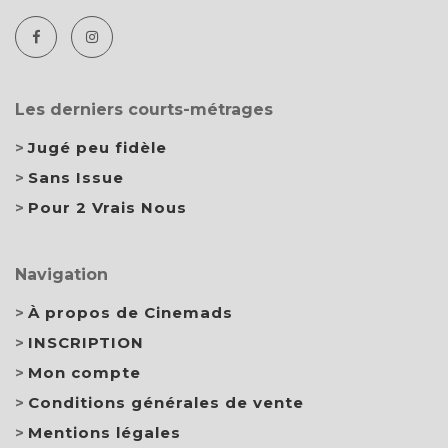
Les derniers courts-métrages
Jugé peu fidèle
Sans Issue
Pour 2 Vrais Nous
Navigation
À propos de Cinemads
INSCRIPTION
Mon compte
Conditions générales de vente
Mentions légales