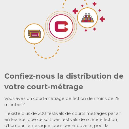
Confiez-nous la distribution de
votre court-métrage
Vous avez un court-métrage de fiction de moins de 25
minutes ?
Il existe plus de 200 festivals de courts métrages par an
en France, que ce soit des festivals de science fiction,
d’humour, fantastique, pour des étudiants, pour la