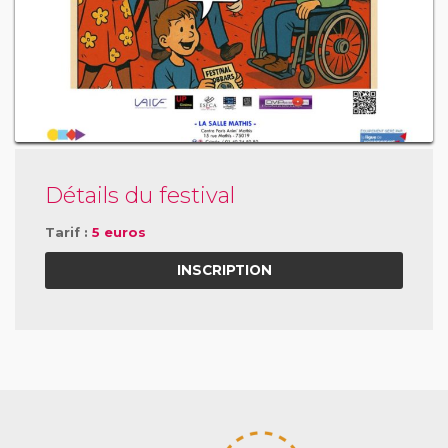
Détails du festival
Tarif :
5 euros
INSCRIPTION