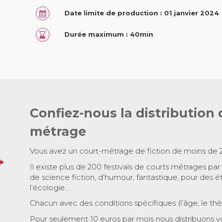
Date limite de production : 01 janvier 2024
Durée maximum : 40min
Confiez-nous la distribution 
métrage
Vous avez un court-métrage de fiction de moins de 
Il existe plus de 200 festivals de courts métrages par
de science fiction, d’humour, fantastique, pour des é
l’écologie…
Chacun avec des conditions spécifiques (l’âge, le th
Pour seulement 10 euros par mois nous distribuons v