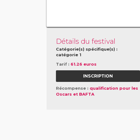
Détails du festival
Catégorie(s) spécifique(s) :
catégorie 1
Tarif :
61.26 euros
INSCRIPTION
Récompense :
qualification pour les
Oscars et BAFTA