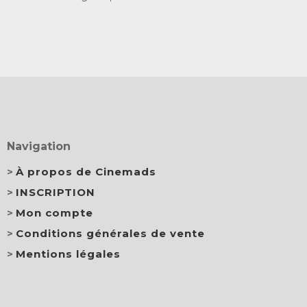
Navigation
À propos de Cinemads
INSCRIPTION
Mon compte
Conditions générales de vente
Mentions légales