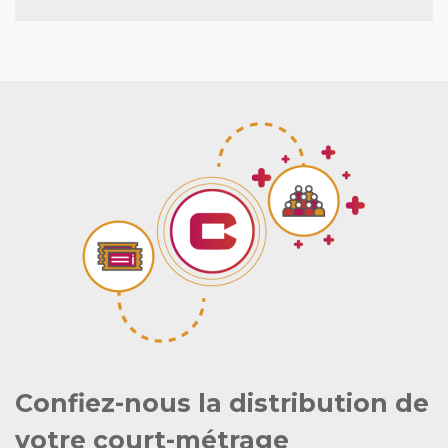
Confiez-nous la distribution de
votre court-métrage