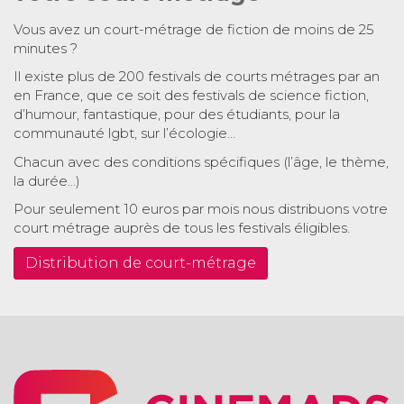
Vous avez un court-métrage de fiction de moins de 25
minutes ?
Il existe plus de 200 festivals de courts métrages par an
en France, que ce soit des festivals de science fiction,
d’humour, fantastique, pour des étudiants, pour la
communauté lgbt, sur l’écologie…
Chacun avec des conditions spécifiques (l’âge, le thème,
la durée…)
Pour seulement 10 euros par mois nous distribuons votre
court métrage auprès de tous les festivals éligibles.
Distribution de court-métrage