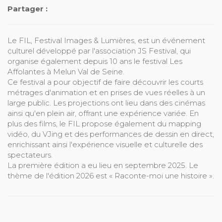
Partager :
Le FIL, Festival Images & Lumières, est un événement
culturel développé par l'association JS Festival, qui
organise également depuis 10 ans le festival Les
Affolantes à Melun Val de Seine.
Ce festival a pour objectif de faire découvrir les courts
métrages d'animation et en prises de vues réelles à un
large public. Les projections ont lieu dans des cinémas
ainsi qu'en plein air, offrant une expérience variée. En
plus des films, le FIL propose également du mapping
vidéo, du VJing et des performances de dessin en direct,
enrichissant ainsi l'expérience visuelle et culturelle des
spectateurs.
La première édition a eu lieu en septembre 2025. Le
thème de l'édition 2026 est « Raconte-moi une histoire ».