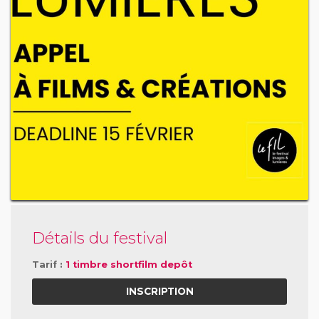
Détails du festival
Tarif :
1 timbre shortfilm depôt
INSCRIPTION