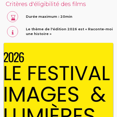
Critères d'éligibilité des films
Durée maximum : 20min
Le thème de l'édition 2026 est « Raconte-moi
une histoire »