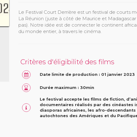
Le Festival Court Derrière est un festival de courts m
La Réunion (juste à côté de Maurice et Madagascar 
pas). Notre idée est de connecter le continent africai
du monde entier, à travers le cinéma.
Critères d'éligibilité des films
Date limite de production : 01 janvier 2023
Durée maximum : 30min
Le festival accepte les films de fiction, d’a
documentaires réalisés par des cinéastes i
diasporas africaines, les afro-descendants
autochtones des Amériques et du Pacifique