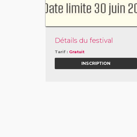
Détails du festival
Tarif :
Gratuit
INSCRIPTION