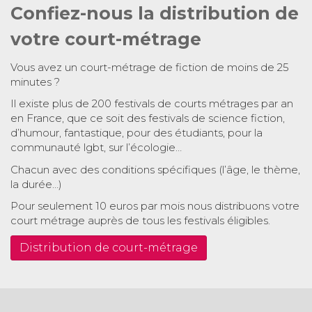
Confiez-nous la distribution de
votre court-métrage
Vous avez un court-métrage de fiction de moins de 25
minutes ?
Il existe plus de 200 festivals de courts métrages par an
en France, que ce soit des festivals de science fiction,
d’humour, fantastique, pour des étudiants, pour la
communauté lgbt, sur l’écologie…
Chacun avec des conditions spécifiques (l’âge, le thème,
la durée…)
Pour seulement 10 euros par mois nous distribuons votre
court métrage auprès de tous les festivals éligibles.
Distribution de court-métrage