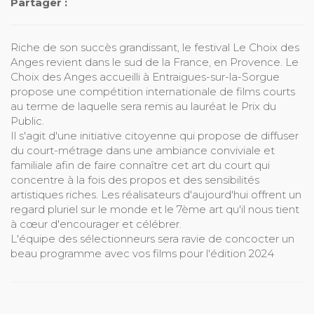
Partager :
Riche de son succès grandissant, le festival Le Choix des
Anges revient dans le sud de la France, en Provence. Le
Choix des Anges accueilli à Entraigues-sur-la-Sorgue
propose une compétition internationale de films courts
au terme de laquelle sera remis au lauréat le Prix du
Public.
Il s'agit d'une initiative citoyenne qui propose de diffuser
du court-métrage dans une ambiance conviviale et
familiale afin de faire connaître cet art du court qui
concentre à la fois des propos et des sensibilités
artistiques riches. Les réalisateurs d'aujourd'hui offrent un
regard pluriel sur le monde et le 7ème art qu'il nous tient
à cœur d'encourager et célébrer.
L'équipe des sélectionneurs sera ravie de concocter un
beau programme avec vos films pour l'édition 2024