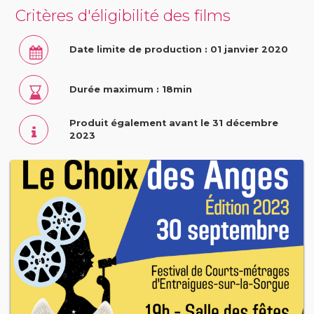
Critères d'éligibilité des films
Date limite de production : 01 janvier 2020
Durée maximum : 18min
Produit également avant le 31 décembre
2023