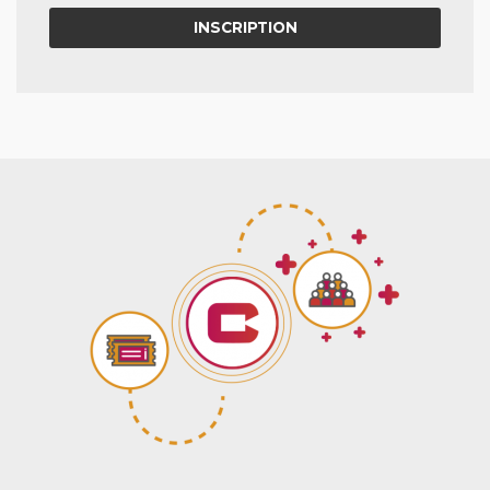
INSCRIPTION