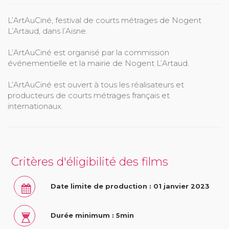
L’ArtAuCiné, festival de courts métrages de Nogent
L’Artaud, dans l’Aisne.
L’ArtAuCiné est organisé par la commission
événementielle et la mairie de Nogent L’Artaud.
L’ArtAuCiné est ouvert à tous les réalisateurs et
producteurs de courts métrages français et
internationaux.
Critères d'éligibilité des films
Date limite de production : 01 janvier 2023
Durée minimum : 5min