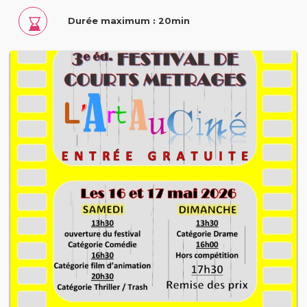
Durée maximum : 20min