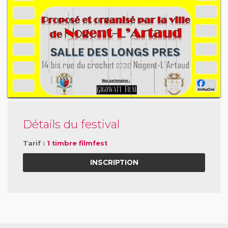
Détails du festival
Tarif :
1 timbre filmfest
INSCRIPTION