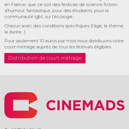
en France, que ce soit des festivals de science fiction,
d’humour, fantastique, pour des étudiants, pour la
communauté lgbt, sur l’écologie…
Chacun avec des conditions spécifiques (l’âge, le thème,
la durée…)
Pour seulement 10 euros par mois nous distribuons votre
court métrage auprès de tous les festivals éligibles.
Distribution de court-métrage