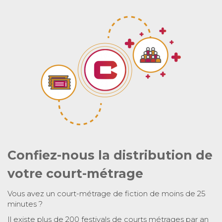
Confiez-nous la distribution de
votre court-métrage
Vous avez un court-métrage de fiction de moins de 25
minutes ?
Il existe plus de 200 festivals de courts métrages par an