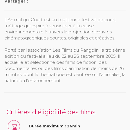
Partager :
L’Animal qui Court est un tout jeune festival de court
métrage qui aspire à sensibiliser à la cause
environnementale à travers la projection d’œuvres
cinématographiques courtes, originales et créatives.
Porté par l’association Les Films du Pangolin, la troisième
édition du festival a lieu du 22 au 28 septembre 2025. Il
accueille et sélectionne des films de fiction, des
documentaires ou des films d’animation de moins de 26
minutes, dont la thématique est centrée sur l’animalier, la
nature ou l’environnement.
Critères d'éligibilité des films
Durée maximum : 26min