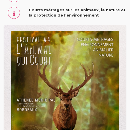
Courts métrages sur les animaux, la nature et
la protection de l'environnement