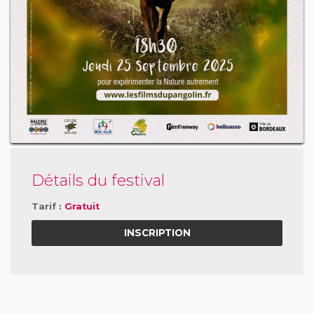
Détails du festival
Tarif :
Gratuit
INSCRIPTION