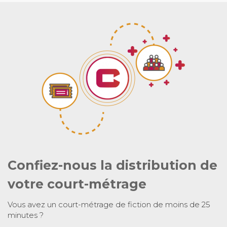
Confiez-nous la distribution de
votre court-métrage
Vous avez un court-métrage de fiction de moins de 25
minutes ?