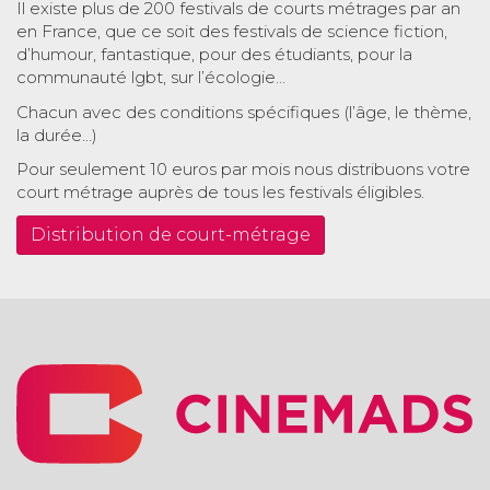
Il existe plus de 200 festivals de courts métrages par an
en France, que ce soit des festivals de science fiction,
d’humour, fantastique, pour des étudiants, pour la
communauté lgbt, sur l’écologie…
Chacun avec des conditions spécifiques (l’âge, le thème,
la durée…)
Pour seulement 10 euros par mois nous distribuons votre
court métrage auprès de tous les festivals éligibles.
Distribution de court-métrage