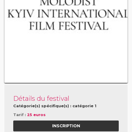
Détails du festival
Catégorie(s) spécifique(s) : catégorie 1
Tarif :
25 euros
INSCRIPTION