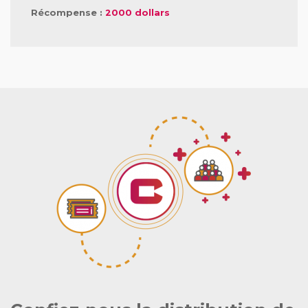
Récompense :
2000 dollars