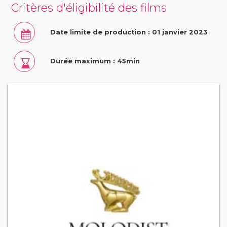
Critères d'éligibilité des films
Date limite de production : 01 janvier 2023
Durée maximum : 45min