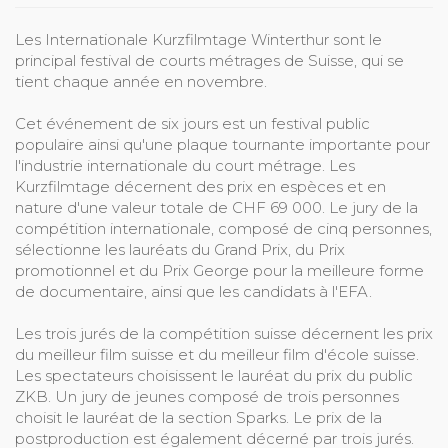
Les Internationale Kurzfilmtage Winterthur sont le
principal festival de courts métrages de Suisse, qui se
tient chaque année en novembre.
Cet événement de six jours est un festival public
populaire ainsi qu'une plaque tournante importante pour
l'industrie internationale du court métrage. Les
Kurzfilmtage décernent des prix en espèces et en
nature d'une valeur totale de CHF 69 000. Le jury de la
compétition internationale, composé de cinq personnes,
sélectionne les lauréats du Grand Prix, du Prix
promotionnel et du Prix George pour la meilleure forme
de documentaire, ainsi que les candidats à l'EFA.
Les trois jurés de la compétition suisse décernent les prix
du meilleur film suisse et du meilleur film d'école suisse.
Les spectateurs choisissent le lauréat du prix du public
ZKB. Un jury de jeunes composé de trois personnes
choisit le lauréat de la section Sparks. Le prix de la
postproduction est également décerné par trois jurés.