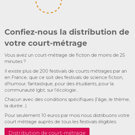
Confiez-nous la distribution de
votre court-métrage
Vous avez un court-métrage de fiction de moins de 25
minutes ?
Il existe plus de 200 festivals de courts métrages par an
en France, que ce soit des festivals de science fiction,
d’humour, fantastique, pour des étudiants, pour la
communauté lgbt, sur l’écologie…
Chacun avec des conditions spécifiques (l’âge, le thème,
la durée…)
Pour seulement 10 euros par mois nous distribuons votre
court métrage auprès de tous les festivals éligibles.
Distribution de court-métrage