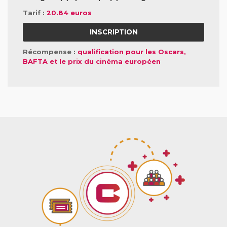
Tarif :
20.84 euros
INSCRIPTION
Récompense :
qualification pour les Oscars,
BAFTA et le prix du cinéma européen