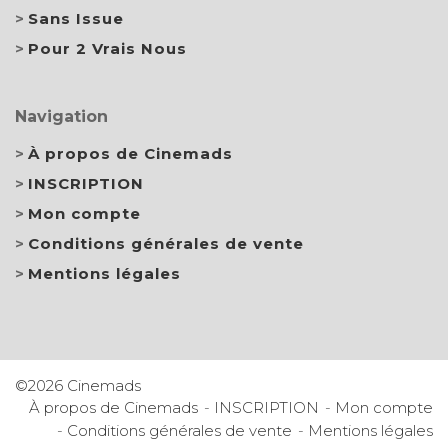
Sans Issue
Pour 2 Vrais Nous
Navigation
À propos de Cinemads
INSCRIPTION
Mon compte
Conditions générales de vente
Mentions légales
©2026 Cinemads
À propos de Cinemads
INSCRIPTION
Mon compte
Conditions générales de vente
Mentions légales