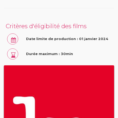
Critères d'éligibilité des films
Date limite de production : 01 janvier 2024
Durée maximum : 30min