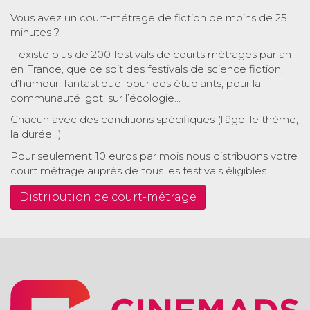
Vous avez un court-métrage de fiction de moins de 25
minutes ?
Il existe plus de 200 festivals de courts métrages par an
en France, que ce soit des festivals de science fiction,
d’humour, fantastique, pour des étudiants, pour la
communauté lgbt, sur l’écologie…
Chacun avec des conditions spécifiques (l’âge, le thème,
la durée…)
Pour seulement 10 euros par mois nous distribuons votre
court métrage auprès de tous les festivals éligibles.
Distribution de court-métrage