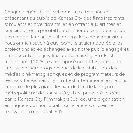
Chaque année, le festival poursuit sa tradition en
présentant au public de Kansas City des films inspirants,
stimulants et divertissants, et en offrant aux artistes et
aux cinéastes la possibilité de nouer des contacts et de
développer leur art. Au fil des ans, les cinéastes invités
nous ont fait savoir à quel point ils avaient apprécié les
projections et les échanges avec notre public engagé et
enthousiaste ! Le jury final du Kansas City FilmFest
International 2025 sera composé de professionnels de
l'industrie cinématographique, de la distribution, des
médias cinématographiques et de programmateurs de
festivals. Le Kansas City FilmFest International est le plus
ancien et le plus grand festival du film de la région
métropolitaine de Kansas City. Il est présenté et géré
par le Kansas City Filmmakers Jubilee, une organisation
artistique à but non lucratif, qui a lancé son premier
festival du film en avril 1997.