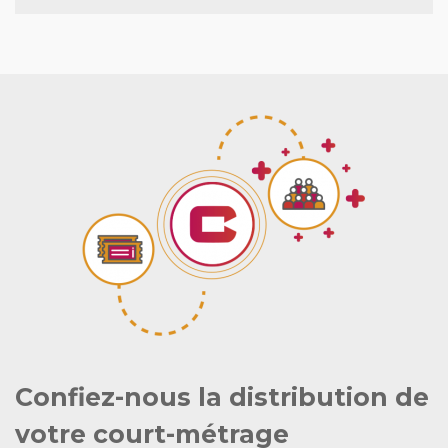
Confiez-nous la distribution de
votre court-métrage