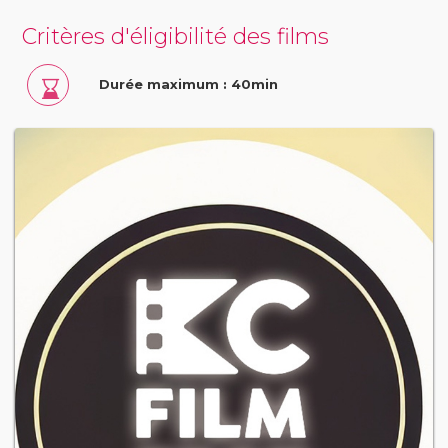
Critères d'éligibilité des films
Durée maximum : 40min