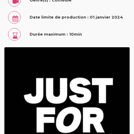
Genre(s) : Comédie
Date limite de production : 01 janvier 2024
Durée maximum : 10min