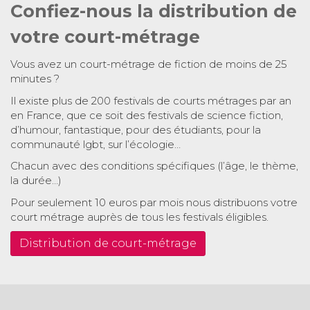
Confiez-nous la distribution de
votre court-métrage
Vous avez un court-métrage de fiction de moins de 25
minutes ?
Il existe plus de 200 festivals de courts métrages par an
en France, que ce soit des festivals de science fiction,
d’humour, fantastique, pour des étudiants, pour la
communauté lgbt, sur l’écologie…
Chacun avec des conditions spécifiques (l’âge, le thème,
la durée…)
Pour seulement 10 euros par mois nous distribuons votre
court métrage auprès de tous les festivals éligibles.
Distribution de court-métrage