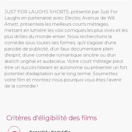
JUST FOR LAUGHS SHORTS, présenté par Just For
Laughs en partenariat avec Electric Avenue de Will
Arnett, présentera les meilleurs courts métrages,
mettant en lumière les voix comiques les plus vives et les
plus drôles du monde entier. Nous recherchons la
comédie sous toutes ses formes, qu'il s'agisse d'une
parodie de publicité, d'un faux documentaire plein
d'esprit, d'une comédie romantique sincère ou d'un
sketch original et audacieux. Votre court métrage peut
être un succès hilarant et autonome ou présenter un fort
potentiel d'adaptation sur le long terme. Soumettez
votre film et montrez-nous pourquoi vous êtes l'avenir
de la comédie !
Critères d'éligibilité des films