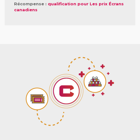
Récompense :
qualification pour Les prix Écrans
canadiens