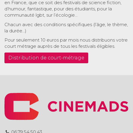
en France, que ce soit des festivals de science fiction,
d’humour, fantastique, pour des étudiants, pour la
communauté lgbt, sur l’écologie…
Chacun avec des conditions spécifiques (l’âge, le thème,
la durée…)
Pour seulement 10 euros par mois nous distribuons votre
court métrage auprès de tous les festivals éligibles.
Distribution de court-métrage
06.79.54.50.43