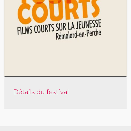
Détails du festival