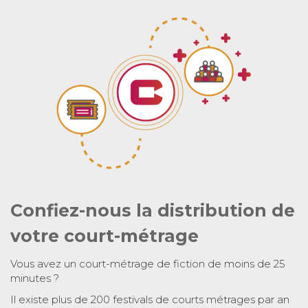
Confiez-nous la distribution de
votre court-métrage
Vous avez un court-métrage de fiction de moins de 25
minutes ?
Il existe plus de 200 festivals de courts métrages par an