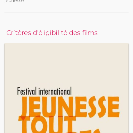
jeunesse
Critères d'éligibilité des films