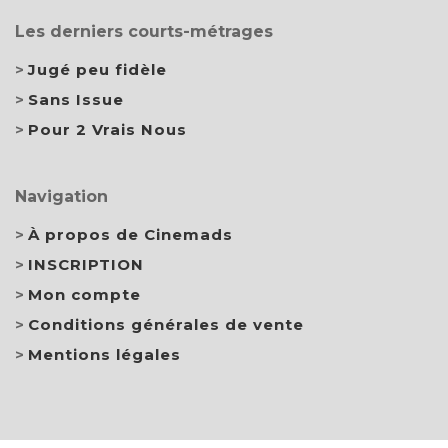
Les derniers courts-métrages
Jugé peu fidèle
Sans Issue
Pour 2 Vrais Nous
Navigation
À propos de Cinemads
INSCRIPTION
Mon compte
Conditions générales de vente
Mentions légales