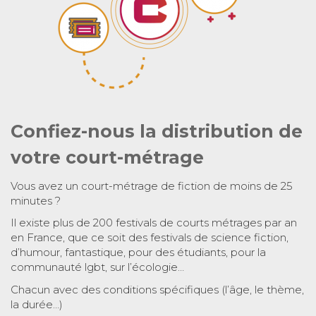
Confiez-nous la distribution de
votre court-métrage
Vous avez un court-métrage de fiction de moins de 25
minutes ?
Il existe plus de 200 festivals de courts métrages par an
en France, que ce soit des festivals de science fiction,
d’humour, fantastique, pour des étudiants, pour la
communauté lgbt, sur l’écologie…
Chacun avec des conditions spécifiques (l’âge, le thème,
la durée…)