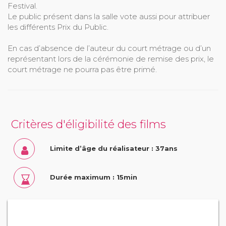
Festival.
Le public présent dans la salle vote aussi pour attribuer
les différents Prix du Public.
En cas d’absence de l’auteur du court métrage ou d’un
représentant lors de la cérémonie de remise des prix, le
court métrage ne pourra pas être primé.
Critères d'éligibilité des films
Limite d’âge du réalisateur : 37ans
Durée maximum : 15min