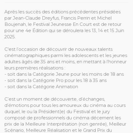
Après les succès des éditions précédentes présidées
par Jean-Claude Dreyfus, Francis Perrin et Michel
Boujenah, le Festival Jeunesse En Court est de retour
pour une 4e Édition qui se déroulera les 13, 14 et 15 Juin
2025.
C'est l’occasion de découvrir de nouveaux talents
cinématographiques parmi les adolescents et les jeunes
adultes âgés de 35 ans et moins, en mettant à l’honneur
leurs premières réalisations :
- soit dans la Catégorie Jeune pour les moins de 18 ans
- soit dans la Catégorie Pro pour les 18 à 35 ans
- soit dans la Catégorie Animation
C’est un moment de découverte, d’échanges,
d’émotions pour tous les amoureux du cinéma au cours
duquel, le ou la Président(e) du Festival et le jury
composé de professionnels du cinéma décernent les
prix de la Meilleure Interprétation (non genrée), Meilleur
Scénario, Meilleure Réalisation et le Grand Prix du