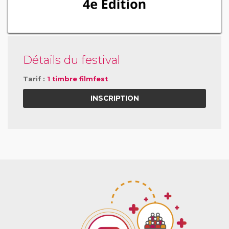
Détails du festival
Tarif :
1 timbre filmfest
INSCRIPTION