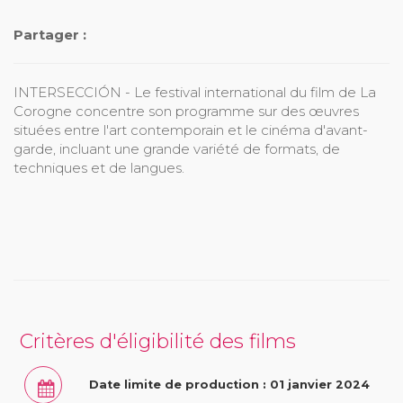
Partager :
INTERSECCIÓN - Le festival international du film de La
Corogne concentre son programme sur des œuvres
situées entre l'art contemporain et le cinéma d'avant-
garde, incluant une grande variété de formats, de
techniques et de langues.
Critères d'éligibilité des films
Date limite de production : 01 janvier 2024