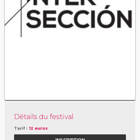
Détails du festival
Tarif :
12 euros