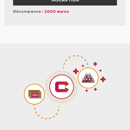
INSCRIPTION
Récompense :
2000 euros