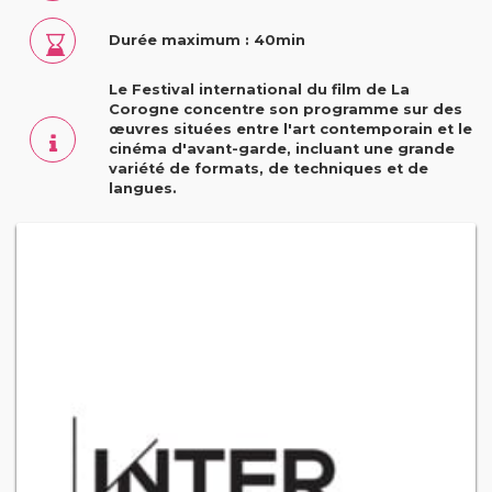
Durée maximum : 40min
Le Festival international du film de La
Corogne concentre son programme sur des
œuvres situées entre l'art contemporain et le
cinéma d'avant-garde, incluant une grande
variété de formats, de techniques et de
langues.