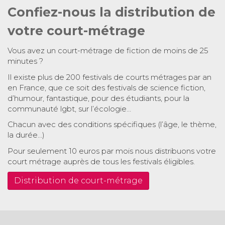
Confiez-nous la distribution de
votre court-métrage
Vous avez un court-métrage de fiction de moins de 25
minutes ?
Il existe plus de 200 festivals de courts métrages par an
en France, que ce soit des festivals de science fiction,
d’humour, fantastique, pour des étudiants, pour la
communauté lgbt, sur l’écologie…
Chacun avec des conditions spécifiques (l’âge, le thème,
la durée…)
Pour seulement 10 euros par mois nous distribuons votre
court métrage auprès de tous les festivals éligibles.
Distribution de court-métrage