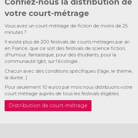
Confiez-nous la distribution de
votre court-métrage
Vous avez un court-métrage de fiction de moins de 25
minutes ?
Il existe plus de 200 festivals de courts métrages par an
en France, que ce soit des festivals de science fiction,
d’humour, fantastique, pour des étudiants, pour la
communauté lgbt, sur l’écologie…
Chacun avec des conditions spécifiques (l’âge, le thème,
la durée…)
Pour seulement 10 euros par mois nous distribuons votre
court métrage auprès de tous les festivals éligibles.
Distribution de court-métrage