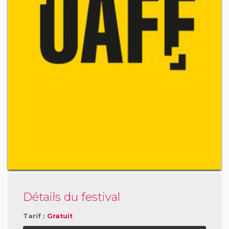
Détails du festival
Tarif :
Gratuit