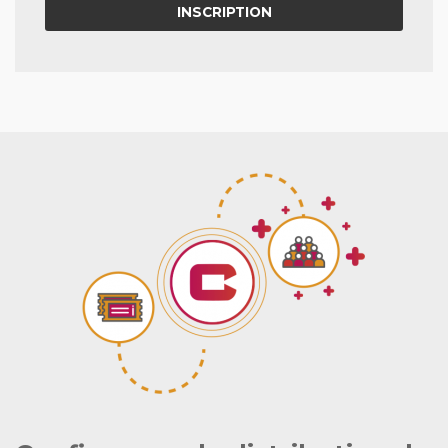
INSCRIPTION