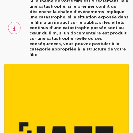
Si le thème de votre film est directement lié à
une catastrophe, si le premier conflit qui
déclenche la chaîne d'événements implique
une catastrophe, si la situation exposée dans
le film a un impact sur le public, si les effets
continus d'une catastrophe passée sont au
cœur du film, si un documentaire est produit
sur une catastrophe réelle ou ses
conséquences, vous pouvez postuler à la
catégorie appropriée à la structure de votre
film.