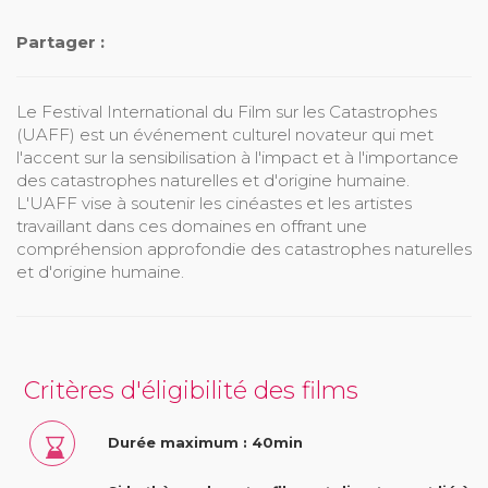
Partager :
Le Festival International du Film sur les Catastrophes
(UAFF) est un événement culturel novateur qui met
l'accent sur la sensibilisation à l'impact et à l'importance
des catastrophes naturelles et d'origine humaine.
L'UAFF vise à soutenir les cinéastes et les artistes
travaillant dans ces domaines en offrant une
compréhension approfondie des catastrophes naturelles
et d'origine humaine.
Critères d'éligibilité des films
Durée maximum : 40min