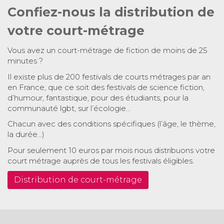
Confiez-nous la distribution de
votre court-métrage
Vous avez un court-métrage de fiction de moins de 25
minutes ?
Il existe plus de 200 festivals de courts métrages par an
en France, que ce soit des festivals de science fiction,
d’humour, fantastique, pour des étudiants, pour la
communauté lgbt, sur l’écologie…
Chacun avec des conditions spécifiques (l’âge, le thème,
la durée…)
Pour seulement 10 euros par mois nous distribuons votre
court métrage auprès de tous les festivals éligibles.
Distribution de court-métrage