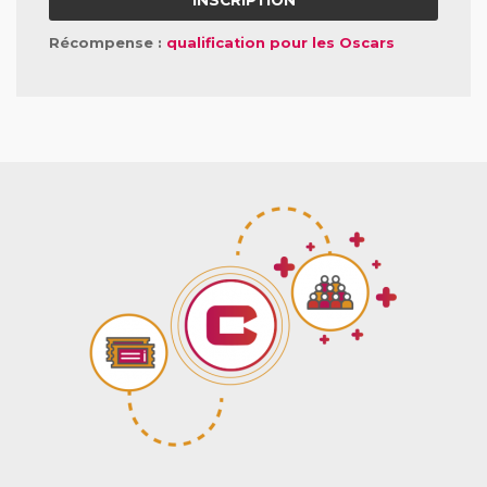
INSCRIPTION
Récompense :
qualification pour les Oscars