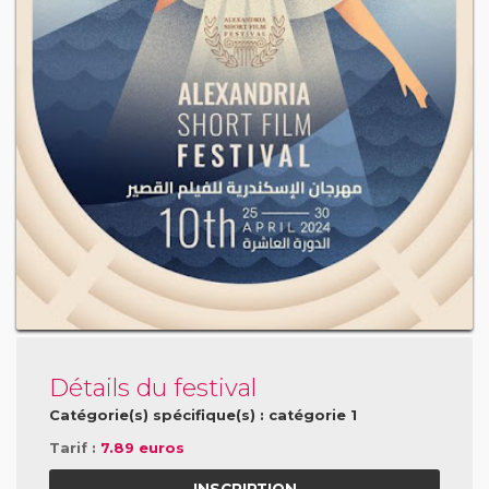
Détails du festival
Catégorie(s) spécifique(s) : catégorie 1
Tarif :
7.89 euros