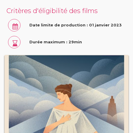
Critères d'éligibilité des films
Date limite de production : 01 janvier 2023
Durée maximum : 29min