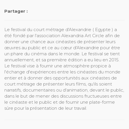
Partager :
Le festival du court métrage d'Alexandrie ( Egypte ) a
été fondé par l'association Alexandria Art Circle afin de
donner une chance aux cinéastes de présenter leurs
œuvres au public et ce au cœur d'Alexandrie pour être
un phare du cinéma dans le monde. Le festival se tient
annuellement, et sa première édition a eu lieu en 2015.
Le festival vise à fournir une atmosphère propice à
l'échange d'expériences entre les cinéastes du monde
entier et à donner des opportunités aux cinéastes de
court métrage de présenter leurs films, qu'ils soient
narratifs, documentaires ou d'animation, devant le public,
dans le but de mener des discussions fructueuses entre
le cinéaste et le public et de fournir une plate-forme
sûre pour la présentation de leur travail.