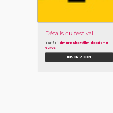
Détails du festival
Tarif :
1 timbre shortfilm depôt + 8
euros
INSCRIPTION