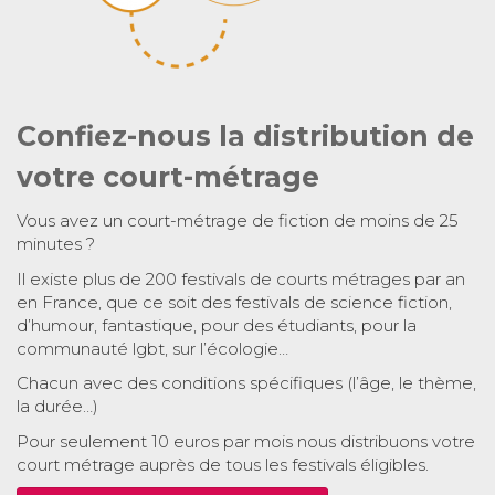
Confiez-nous la distribution de
votre court-métrage
Vous avez un court-métrage de fiction de moins de 25
minutes ?
Il existe plus de 200 festivals de courts métrages par an
en France, que ce soit des festivals de science fiction,
d’humour, fantastique, pour des étudiants, pour la
communauté lgbt, sur l’écologie…
Chacun avec des conditions spécifiques (l’âge, le thème,
la durée…)
Pour seulement 10 euros par mois nous distribuons votre
court métrage auprès de tous les festivals éligibles.