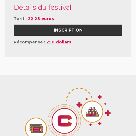
Détails du festival
Tarif :
22.23 euros
INSCRIPTION
Récompense :
250 dollars