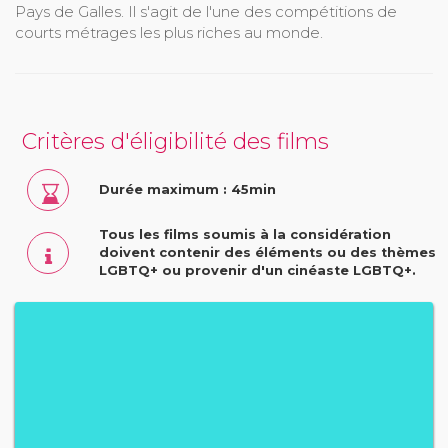
Pays de Galles. Il s'agit de l'une des compétitions de
courts métrages les plus riches au monde.
Critères d'éligibilité des films
Durée maximum : 45min
Tous les films soumis à la considération
doivent contenir des éléments ou des thèmes
LGBTQ+ ou provenir d'un cinéaste LGBTQ+.