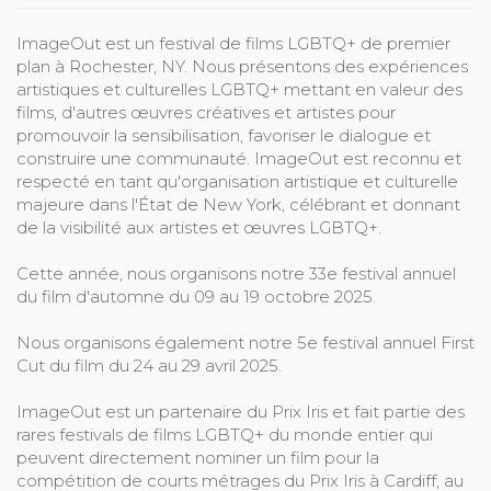
ImageOut est un festival de films LGBTQ+ de premier
plan à Rochester, NY. Nous présentons des expériences
artistiques et culturelles LGBTQ+ mettant en valeur des
films, d'autres œuvres créatives et artistes pour
promouvoir la sensibilisation, favoriser le dialogue et
construire une communauté. ImageOut est reconnu et
respecté en tant qu'organisation artistique et culturelle
majeure dans l'État de New York, célébrant et donnant
de la visibilité aux artistes et œuvres LGBTQ+.
Cette année, nous organisons notre 33e festival annuel
du film d'automne du 09 au 19 octobre 2025.
Nous organisons également notre 5e festival annuel First
Cut du film du 24 au 29 avril 2025.
ImageOut est un partenaire du Prix Iris et fait partie des
rares festivals de films LGBTQ+ du monde entier qui
peuvent directement nominer un film pour la
compétition de courts métrages du Prix Iris à Cardiff, au