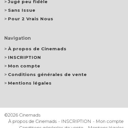
Jugé peu fidèle
Sans Issue
Pour 2 Vrais Nous
Navigation
À propos de Cinemads
INSCRIPTION
Mon compte
Conditions générales de vente
Mentions légales
©2026 Cinemads
À propos de Cinemads
INSCRIPTION
Mon compte
Conditions générales de vente
Mentions légales