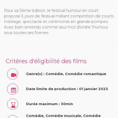
Pour sa 3ème édition, le festival humour en court
propose 3 jours de festival mêlant compétition de courts
métrage, spectacle et cérémonie en grande pompes.
Avec bien entendu comme seul mot d'ordre l'humour
sous toutes ses formes
Critères d'éligibilité des films
Genre(s) : Comédie, Comédie romantique
Date limite de production : 01 janvier 2023
Durée maximum : 30min
Comédie, Comédie musicale, Comédie