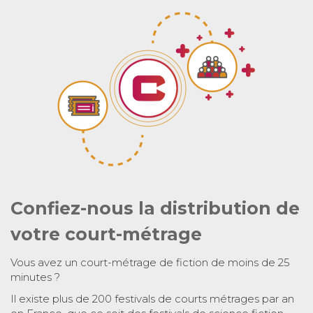
Confiez-nous la distribution de
votre court-métrage
Vous avez un court-métrage de fiction de moins de 25
minutes ?
Il existe plus de 200 festivals de courts métrages par an