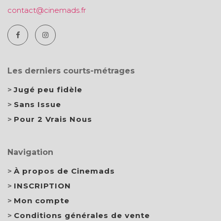
contact@cinemads.fr
Les derniers courts-métrages
Jugé peu fidèle
Sans Issue
Pour 2 Vrais Nous
Navigation
À propos de Cinemads
INSCRIPTION
Mon compte
Conditions générales de vente