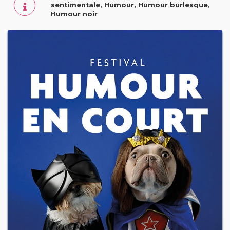
sentimentale, Humour, Humour burlesque,
Humour noir