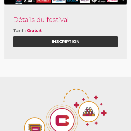
Détails du festival
Tarif :
Gratuit
INSCRIPTION