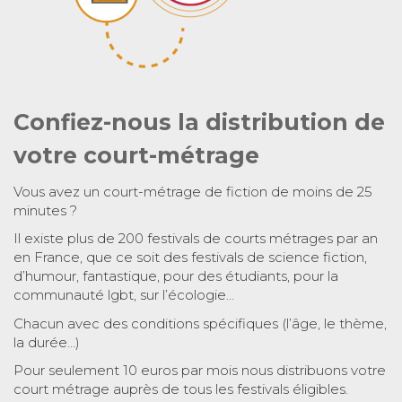
Confiez-nous la distribution de
votre court-métrage
Vous avez un court-métrage de fiction de moins de 25
minutes ?
Il existe plus de 200 festivals de courts métrages par an
en France, que ce soit des festivals de science fiction,
d’humour, fantastique, pour des étudiants, pour la
communauté lgbt, sur l’écologie…
Chacun avec des conditions spécifiques (l’âge, le thème,
la durée…)
Pour seulement 10 euros par mois nous distribuons votre
court métrage auprès de tous les festivals éligibles.