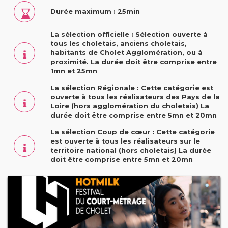
Durée maximum : 25min
La sélection officielle : Sélection ouverte à
tous les choletais, anciens choletais,
habitants de Cholet Agglomération, ou à
proximité. La durée doit être comprise entre
1mn et 25mn
La sélection Régionale : Cette catégorie est
ouverte à tous les réalisateurs des Pays de la
Loire (hors agglomération du choletais) La
durée doit être comprise entre 5mn et 20mn
La sélection Coup de cœur : Cette catégorie
est ouverte à tous les réalisateurs sur le
territoire national (hors choletais) La durée
doit être comprise entre 5mn et 20mn