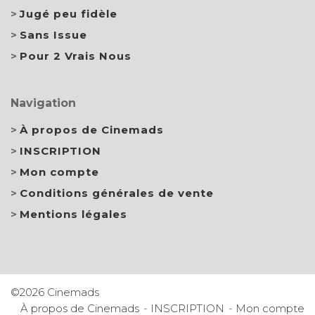
Jugé peu fidèle
Sans Issue
Pour 2 Vrais Nous
Navigation
À propos de Cinemads
INSCRIPTION
Mon compte
Conditions générales de vente
Mentions légales
©2026 Cinemads
À propos de Cinemads
INSCRIPTION
Mon compte