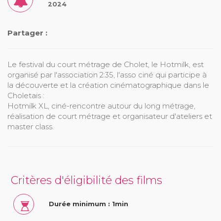
2024
Partager :
Le festival du court métrage de Cholet, le Hotmilk, est
organisé par l'association 2:35, l'asso ciné qui participe à
la découverte et la création cinématographique dans le
Choletais :
Hotmilk XL, ciné-rencontre autour du long métrage,
réalisation de court métrage et organisateur d'ateliers et
master class.
Critères d'éligibilité des films
Durée minimum : 1min