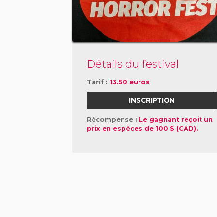
Détails du festival
Tarif :
13.50 euros
INSCRIPTION
Récompense :
Le gagnant reçoit un
prix en espèces de 100 $ (CAD).