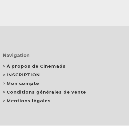
Navigation
À propos de Cinemads
INSCRIPTION
Mon compte
Conditions générales de vente
Mentions légales